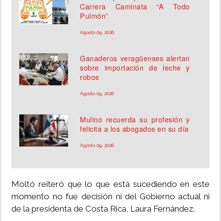
Carrera Caminata “A Todo
Pulmón”
Agosto 09, 2026
Ganaderos veragüenses alertan
sobre importación de leche y
robos
Agosto 09, 2026
Mulino recuerda su profesión y
felicita a los abogados en su día
Agosto 09, 2026
Moltó reiteró que lo que está sucediendo en este
momento no fue decisión ni del Gobierno actual ni
de la presidenta de Costa Rica, Laura Fernández.