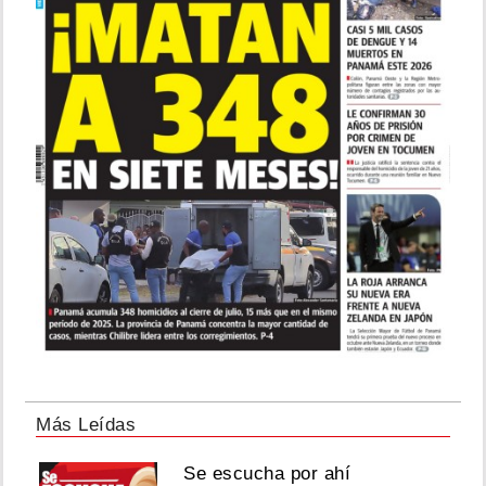
Más Leídas
Se escucha por ahí