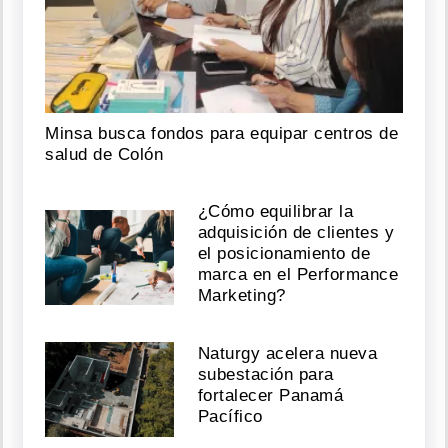
Minsa busca fondos para equipar centros de
salud de Colón
¿Cómo equilibrar la
adquisición de clientes y
el posicionamiento de
marca en el Performance
Marketing?
Naturgy acelera nueva
subestación para
fortalecer Panamá
Pacífico