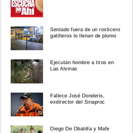
Sentado fuera de un rosticero
gatilleros lo llenan de plomo
Ejecutan hombre a tiros en
Las Alvinas
Fallece José Donderis,
exdirector del Sinaproc
Diego De Obaldía y Mafe