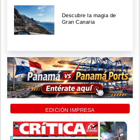
Descubre la magia de
Gran Canaria
EDICIÓN IMPRESA