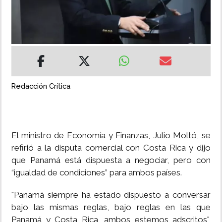
INSÓLITAS
MULTIMEDIA
IMPRESO
Redacción Crítica
El ministro de Economía y Finanzas, Julio Moltó, se
refirió a la disputa comercial con Costa Rica y dijo
que Panamá está dispuesta a negociar, pero con
“igualdad de condiciones” para ambos países.
"Panamá siempre ha estado dispuesto a conversar
bajo las mismas reglas, bajo reglas en las que
Panamá y Costa Rica, ambos estemos adscritos",