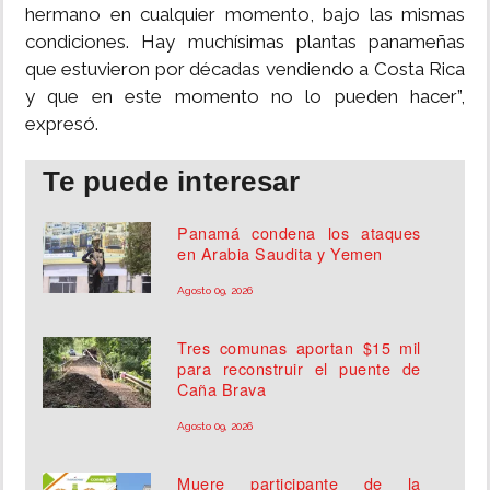
hermano en cualquier momento, bajo las mismas
condiciones. Hay muchísimas plantas panameñas
que estuvieron por décadas vendiendo a Costa Rica
y que en este momento no lo pueden hacer”,
expresó.
Te puede interesar
Panamá condena los ataques
en Arabia Saudita y Yemen
Agosto 09, 2026
Tres comunas aportan $15 mil
para reconstruir el puente de
Caña Brava
Agosto 09, 2026
Muere participante de la