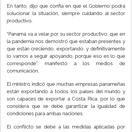
En tanto, dijo que confía en que el Gobierno podrá
solucionar la situación, siempre cuidando al sector
productivo.
“Panamá va a velar por su sector productivo, que en
la pandemia nos demostró que estaban presentes y
que están creciendo, exportando, y definitivamente
lo vamos a seguir apoyando, porque eso es lo que
corresponde”, manifestó a los medios de
comunicación.
El ministro indicó que muchas empresas panameñas
están exportando a todos los países del mundo y
son capaces de exportar a Costa Rica, por lo que
considera que se debe garantizar la igualdad de
condiciones para ambas naciones.
El conflicto se debe a las medidas aplicadas por