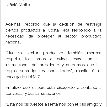
señaló Moltó.
Además, recordó que la decisión de restringir
ciertos productos a Costa Rica respondió a la
necesidad de proteger al sector productivo
nacional.
“Nuestro sector productivo también merece
respeto, lo vamos a cuidar, esas son las
instrucciones del presidente y queremos que las
reglas sean iguales para todos”, manifestó el
encargado del MICI.
Enfatizó que el país está dispuesto a sentarse a
conversar y buscar soluciones.
“Estamos dispuestos a sentarnos con el país amigo y