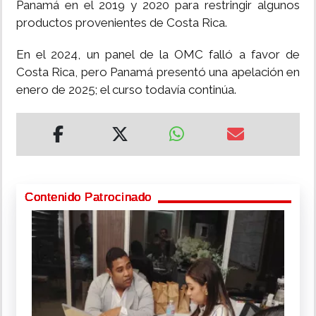
Panamá en el 2019 y 2020 para restringir algunos
productos provenientes de Costa Rica.
En el 2024, un panel de la OMC falló a favor de
Costa Rica, pero Panamá presentó una apelación en
enero de 2025; el curso todavía continúa.
Contenido Patrocinado