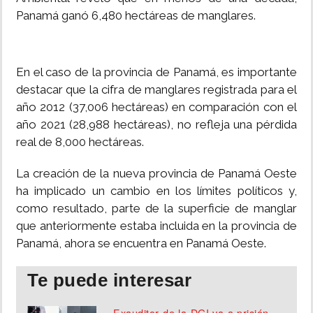
Panamá ganó 6,480 hectáreas de manglares.
En el caso de la provincia de Panamá, es importante
destacar que la cifra de manglares registrada para el
año 2012 (37,006 hectáreas) en comparación con el
año 2021 (28,988 hectáreas), no refleja una pérdida
real de 8,000 hectáreas.
La creación de la nueva provincia de Panamá Oeste
ha implicado un cambio en los límites políticos y,
como resultado, parte de la superficie de manglar
que anteriormente estaba incluida en la provincia de
Panamá, ahora se encuentra en Panamá Oeste.
Te puede interesar
Exauditor de la DGI va a prisión