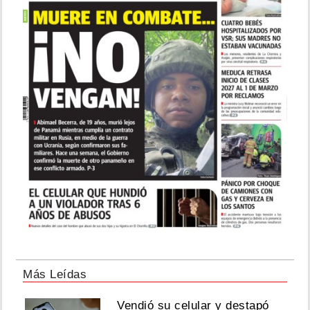
Más Leídas
Vendió su celular y destapó