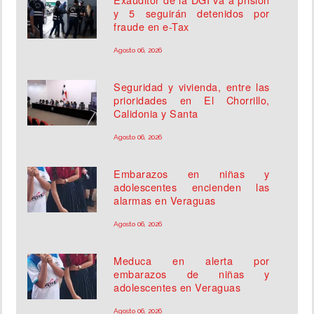
y 5 seguirán detenidos por
fraude en e-Tax
Agosto 06, 2026
Seguridad y vivienda, entre las
prioridades en El Chorrillo,
Calidonia y Santa
Agosto 06, 2026
Embarazos en niñas y
adolescentes encienden las
alarmas en Veraguas
Agosto 06, 2026
Meduca en alerta por
embarazos de niñas y
adolescentes en Veraguas
Agosto 06, 2026