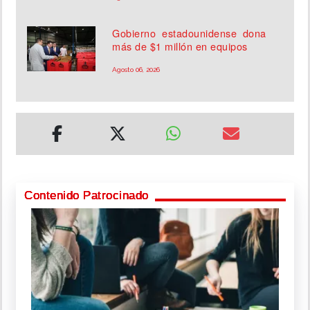
Gobierno estadounidense dona
más de $1 millón en equipos
Agosto 06, 2026
Contenido Patrocinado