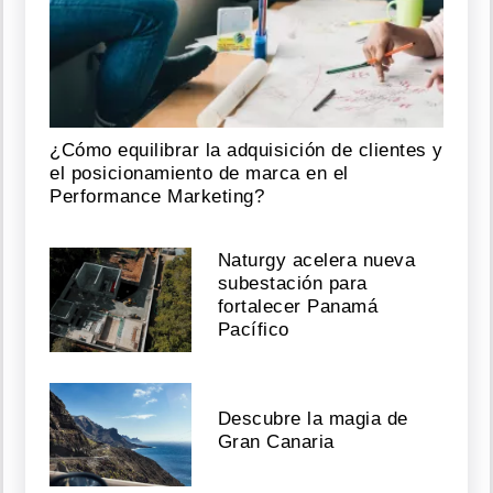
¿Cómo equilibrar la adquisición de clientes y
el posicionamiento de marca en el
Performance Marketing?
Naturgy acelera nueva
subestación para
fortalecer Panamá
Pacífico
Descubre la magia de
Gran Canaria