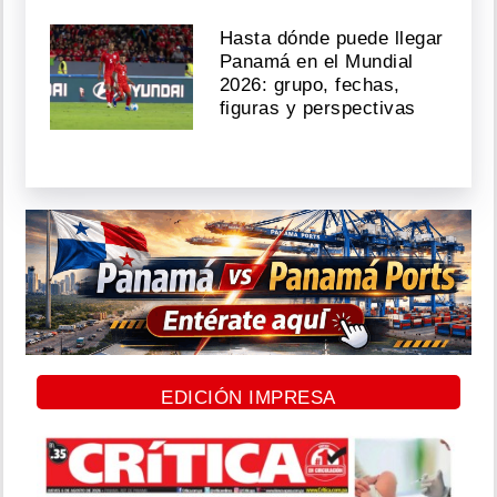
Hasta dónde puede llegar
Panamá en el Mundial
2026: grupo, fechas,
figuras y perspectivas
EDICIÓN IMPRESA