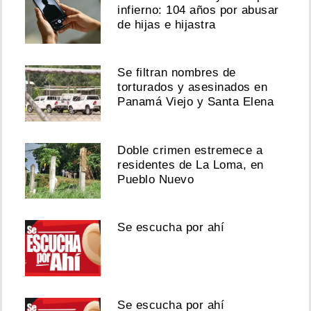
infierno: 104 años por abusar
de hijas e hijastra
Se filtran nombres de
torturados y asesinados en
Panamá Viejo y Santa Elena
Doble crimen estremece a
residentes de La Loma, en
Pueblo Nuevo
Se escucha por ahí
Se escucha por ahí