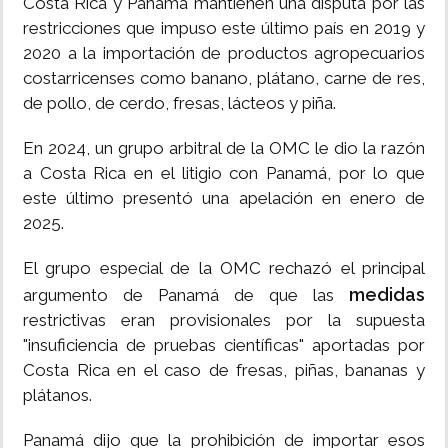
Costa Rica y Panamá mantienen una disputa por las
restricciones que impuso este último país en 2019 y
2020 a la importación de productos agropecuarios
costarricenses como banano, plátano, carne de res,
de pollo, de cerdo, fresas, lácteos y piña.
En 2024, un grupo arbitral de la OMC le dio la razón
a Costa Rica en el litigio con Panamá, por lo que
este último presentó una apelación en enero de
2025.
El grupo especial de la OMC rechazó el principal
medidas
argumento de Panamá de que las
restrictivas eran provisionales por la supuesta
"insuficiencia de pruebas científicas" aportadas por
Costa Rica en el caso de fresas, piñas, bananas y
plátanos.
Panamá dijo que la prohibición de importar esos