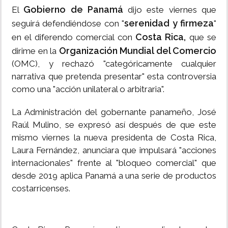
Gobierno de Panamá
El
dijo este viernes que
serenidad y firmeza
seguirá defendiéndose con "
"
Costa Rica,
en el diferendo comercial con
que se
Organización Mundial del Comercio
dirime en la
(OMC), y rechazó "categóricamente cualquier
narrativa que pretenda presentar" esta controversia
como una "acción unilateral o arbitraria".
La Administración del gobernante panameño, José
Raúl Mulino, se expresó así después de que este
mismo viernes la nueva presidenta de Costa Rica,
Laura Fernández, anunciara que impulsará "acciones
internacionales" frente al "bloqueo comercial" que
desde 2019 aplica Panamá a una serie de productos
costarricenses.