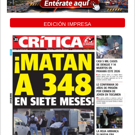
EDICIÓN IMPRESA