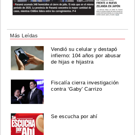
Más Leídas
Vendió su celular y destapó
infierno: 104 años por abusar
de hijas e hijastra
Fiscalía cierra investigación
contra ‘Gaby’ Carrizo
Se escucha por ahí