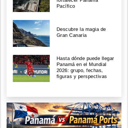
fortalecer Panamá
Pacífico
Descubre la magia de
Gran Canaria
Hasta dónde puede llegar
Panamá en el Mundial
2026: grupo, fechas,
figuras y perspectivas