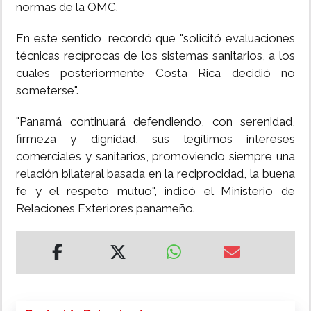
normas de la OMC.
En este sentido, recordó que "solicitó evaluaciones
técnicas recíprocas de los sistemas sanitarios, a los
cuales posteriormente Costa Rica decidió no
someterse".
"Panamá continuará defendiendo, con serenidad,
firmeza y dignidad, sus legítimos intereses
comerciales y sanitarios, promoviendo siempre una
relación bilateral basada en la reciprocidad, la buena
fe y el respeto mutuo", indicó el Ministerio de
Relaciones Exteriores panameño.