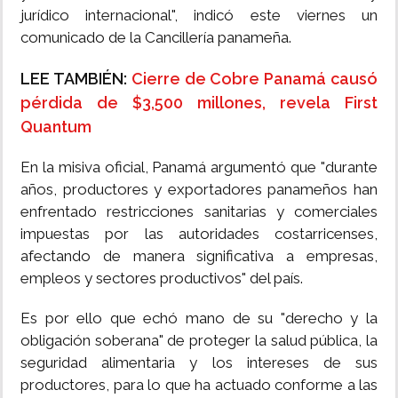
jurídico internacional", indicó este viernes un
comunicado de la Cancillería panameña.
LEE TAMBIÉN:
Cierre de Cobre Panamá causó
pérdida de $3,500 millones, revela First
Quantum
En la misiva oficial, Panamá argumentó que "durante
años, productores y exportadores panameños han
enfrentado restricciones sanitarias y comerciales
impuestas por las autoridades costarricenses,
afectando de manera significativa a empresas,
empleos y sectores productivos" del país.
Es por ello que echó mano de su "derecho y la
obligación soberana" de proteger la salud pública, la
seguridad alimentaria y los intereses de sus
productores, para lo que ha actuado conforme a las