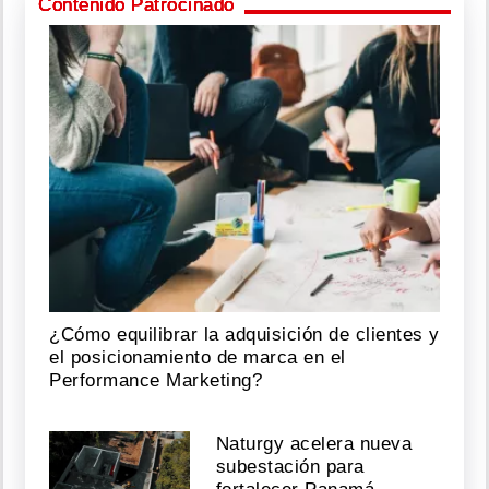
Contenido Patrocinado
¿Cómo equilibrar la adquisición de clientes y
el posicionamiento de marca en el
Performance Marketing?
Naturgy acelera nueva
subestación para