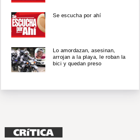
Se escucha por ahí
Lo amordazan, asesinan,
arrojan a la playa, le roban la
bici y quedan preso