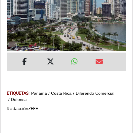
INSÓLITAS
MULTIMEDIA
IMPRESO
ETIQUETAS:
Panamá
Costa Rica
Diferendo Comercial
Defensa
Redacción/EFE