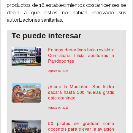
productos de 16 establecimientos costarricenses se
debía a que estos no habían renovado sus
autorizaciones sanitarias.
Te puede interesar
Fondos deportivos bajo revisión:
Contraloría inicia auditorías a
Pandeportes
Agosto 07, 2026
¡Viene la Muelatón! San Isidro
sacará hasta 500 muelas gratis
este domingo
Agosto 07, 2026
50 pilotos se gradúan como
docentes para elevar la aviación