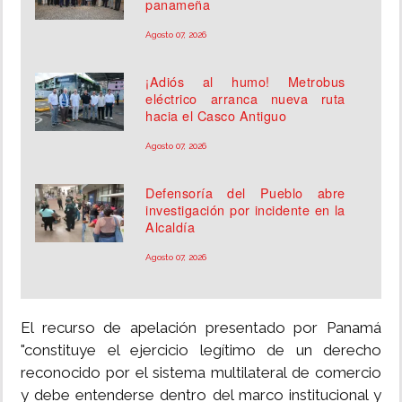
panameña
Agosto 07, 2026
¡Adiós al humo! Metrobus
eléctrico arranca nueva ruta
hacia el Casco Antiguo
Agosto 07, 2026
Defensoría del Pueblo abre
investigación por incidente en la
Alcaldía
Agosto 07, 2026
El recurso de apelación presentado por Panamá
"constituye el ejercicio legítimo de un derecho
reconocido por el sistema multilateral de comercio
y debe entenderse dentro del marco institucional y