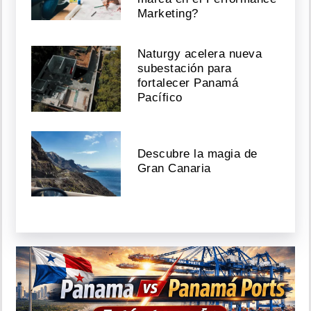
Marketing?
Naturgy acelera nueva
subestación para
fortalecer Panamá
Pacífico
Descubre la magia de
Gran Canaria