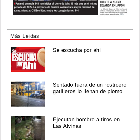
Más Leídas
Se escucha por ahí
Sentado fuera de un rosticero
gatilleros lo llenan de plomo
Ejecutan hombre a tiros en
Las Alvinas