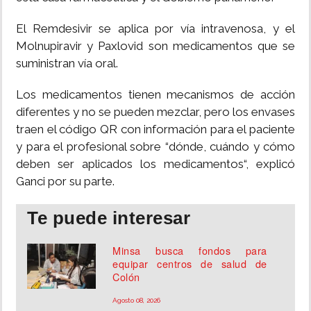
El Remdesivir se aplica por vía intravenosa, y el
Molnupiravir y Paxlovid son medicamentos que se
suministran vía oral.
Los medicamentos tienen mecanismos de acción
diferentes y no se pueden mezclar, pero los envases
traen el código QR con información para el paciente
y para el profesional sobre “dónde, cuándo y cómo
deben ser aplicados los medicamentos“, explicó
Ganci por su parte.
Te puede interesar
Minsa busca fondos para
equipar centros de salud de
Colón
Agosto 08, 2026