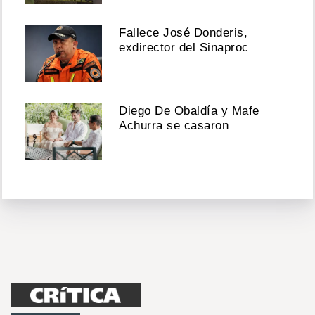
Fallece José Donderis,
exdirector del Sinaproc
Diego De Obaldía y Mafe
Achurra se casaron