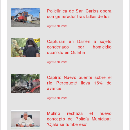
Policlínica de San Carlos opera
con generador tras fallas de luz
Agosto 08, 2026
Capturan en Darién a sujeto
condenado por homicidio
ocurrido en Quintín
Agosto 08, 2026
Capira: Nuevo puente sobre el
río Perequeté lleva 15% de
avance
Agosto 08, 2026
Mulino rechaza el nuevo
concepto de Policía Municipal:
'Ojalá se tumbe eso'