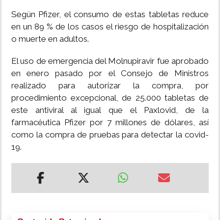
Según Pfizer, el consumo de estas tabletas reduce
en un 89 % de los casos el riesgo de hospitalización
o muerte en adultos.
El uso de emergencia del Molnupiravir fue aprobado
en enero pasado por el Consejo de Ministros
realizado para autorizar la compra, por
procedimiento excepcional, de 25.000 tabletas de
este antiviral al igual que el Paxlovid, de la
farmacéutica Pfizer por 7 millones de dólares, así
como la compra de pruebas para detectar la covid-
19.