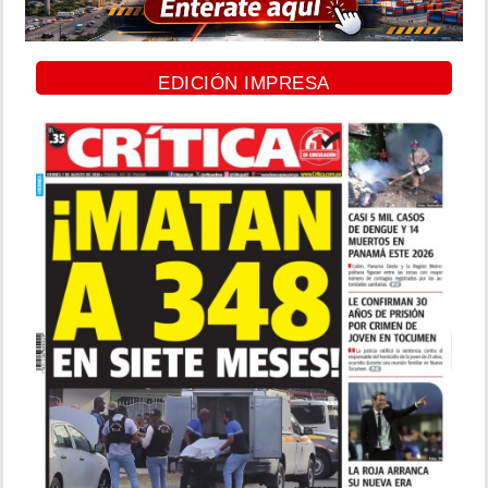
EDICIÓN IMPRESA