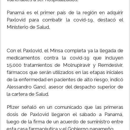
Panamá es el primer país de la región en adquirir
Paxlovid para combatir la covid-19, destacó el
Ministerio de Salud.
Con el Paxlovid, el Minsa completa ya la llegada de
medicamentos contra la covid-19 que incluyen
15.000 tratamientos de Molnupiravir y Remdesivir,
fármacos que serán utilizados en las etapas iniciales
de la enfermedad en pacientes de alto riesgo, indicó
Alessandro Ganci, asesor del despacho superior de
la cartera de Salud.
Pfizer señaló en un comunicado que las primeras
dosis de Paxlovid llegaron el sábado a Panamá,
luego de la firma de un acuerdo de suministro entre
esta casa farmacéutica y el Gobierno panameño.