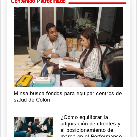
Contenido Patrocinado
Minsa busca fondos para equipar centros de
salud de Colón
¿Cómo equilibrar la
adquisición de clientes y
el posicionamiento de
marca en el Performance