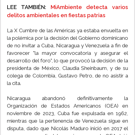
LEE TAMBIÉN:
MiAmbiente detecta varios
delitos ambientales en fiestas patrias
La X Cumbre de las Américas ya estaba envuelta en
la polémica por la decisión del Gobierno dominicano
de no invitar a Cuba, Nicaragua y Venezuela a fin de
favorecer "la mayor convocatoria y asegurar el
desarrollo del foro", lo que provocó la decisión de la
presidenta de México, Claudia Sheinbaum, y de su
colega de Colombia, Gustavo Petro, de no asistir a
la cita.
Nicaragua abandonó definitivamente la
Organización de Estados Americanos (OEA) en
noviembre de 2023, Cuba fue expulsada en 1962,
mientras que la pertenencia de Venezuela sigue en
disputa, dado que Nicolás Maduro inició en 2017 el