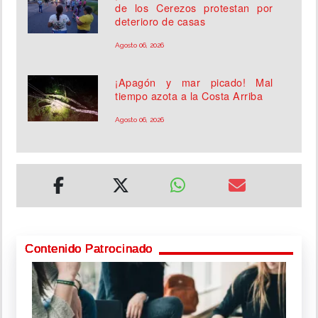
de los Cerezos protestan por
deterioro de casas
Agosto 06, 2026
¡Apagón y mar picado! Mal
tiempo azota a la Costa Arriba
Agosto 06, 2026
Contenido Patrocinado