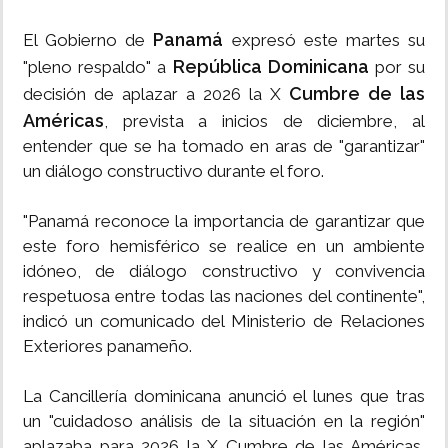
Panamá
El Gobierno de
expresó este martes su
República Dominicana
"pleno respaldo" a
por su
Cumbre de las
decisión de aplazar a 2026 la X
Américas
, prevista a inicios de diciembre, al
entender que se ha tomado en aras de "garantizar"
un diálogo constructivo durante el foro.
"Panamá reconoce la importancia de garantizar que
este foro hemisférico se realice en un ambiente
idóneo, de diálogo constructivo y convivencia
respetuosa entre todas las naciones del continente",
indicó un comunicado del Ministerio de Relaciones
Exteriores panameño.
La Cancillería dominicana anunció el lunes que tras
un "cuidadoso análisis de la situación en la región"
aplazaba para 2026 la X Cumbre de las Américas,