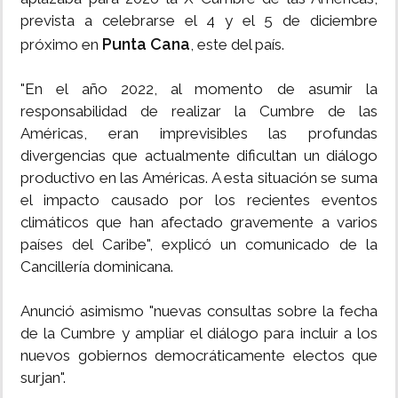
prevista a celebrarse el 4 y el 5 de diciembre
Punta Cana
próximo en
, este del país.
"En el año 2022, al momento de asumir la
responsabilidad de realizar la Cumbre de las
Américas, eran imprevisibles las profundas
divergencias que actualmente dificultan un diálogo
productivo en las Américas. A esta situación se suma
el impacto causado por los recientes eventos
climáticos que han afectado gravemente a varios
países del Caribe", explicó un comunicado de la
Cancillería dominicana.
Anunció asimismo "nuevas consultas sobre la fecha
de la Cumbre y ampliar el diálogo para incluir a los
nuevos gobiernos democráticamente electos que
surjan".