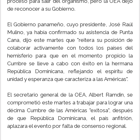
proceso para salir del organismo, pero la OEA dejó
de reconocer a su Gobierno.
El Gobierno panameño, cuyo presidente, José Raúl
Mulino, ya había confirmado su asistencia de Punta
Cana, dijo este martes que "reitera su posición de
colaborar activamente con todos los países del
hemisferio para que en el momento propicio la
Cumbre se lleve a cabo con éxito en la hermana
República Dominicana, reflejando el espíritu de
unidad y esperanza que caracteriza a las Américas".
El secretario general de la OEA, Albert Ramdin, se
comprometió este martes a trabajar para lograr una
décima Cumbre de las Américas "exitosa", después
de que República Dominicana, el país anfitrión,
aplazara el evento por falta de consenso regional.