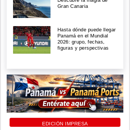
Descubre la magia de
Gran Canaria
Hasta dónde puede llegar
Panamá en el Mundial
2026: grupo, fechas,
figuras y perspectivas
EDICIÓN IMPRESA