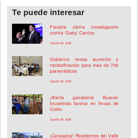
Te puede interesar
Fiscalía cierra investigación
contra ‘Gaby’ Carrizo
Agosto 06, 2026
Gobierno revisa aumento y
reclasificación para más de 700
paramédicos
Agosto 06, 2026
¡Alerta ganadera! Buscan
brucelosis bovina en fincas de
Colón
Agosto 06, 2026
¡Cansados! Residentes del Valle