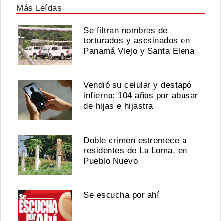
Más Leídas
Se filtran nombres de
torturados y asesinados en
Panamá Viejo y Santa Elena
Vendió su celular y destapó
infierno: 104 años por abusar
de hijas e hijastra
Doble crimen estremece a
residentes de La Loma, en
Pueblo Nuevo
Se escucha por ahí