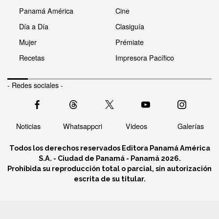
Panamá América
Cine
Día a Día
Clasiguía
Mujer
Prémiate
Recetas
Impresora Pacífico
- Redes sociales -
Noticias
Whatsappcri
Videos
Galerías
Todos los derechos reservados Editora Panamá América
S.A. - Ciudad de Panamá - Panamá 2026.
Prohibida su reproducción total o parcial, sin autorización
escrita de su titular.