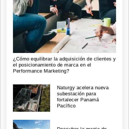
¿Cómo equilibrar la adquisición de clientes y
el posicionamiento de marca en el
Performance Marketing?
Naturgy acelera nueva
subestación para
fortalecer Panamá
Pacífico