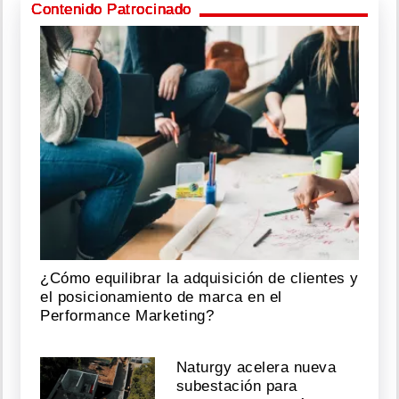
Contenido Patrocinado
¿Cómo equilibrar la adquisición de clientes y
el posicionamiento de marca en el
Performance Marketing?
Naturgy acelera nueva
subestación para