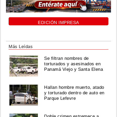
EDICIÓN IMPRESA