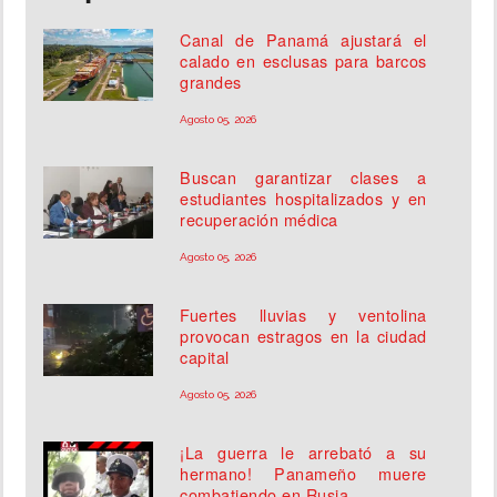
Canal de Panamá ajustará el
calado en esclusas para barcos
grandes
Agosto 05, 2026
Buscan garantizar clases a
estudiantes hospitalizados y en
recuperación médica
Agosto 05, 2026
Fuertes lluvias y ventolina
provocan estragos en la ciudad
capital
Agosto 05, 2026
¡La guerra le arrebató a su
hermano! Panameño muere
combatiendo en Rusia