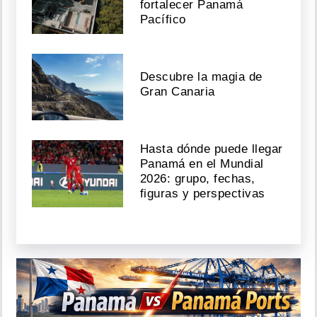
fortalecer Panamá
Pacífico
Descubre la magia de
Gran Canaria
Hasta dónde puede llegar
Panamá en el Mundial
2026: grupo, fechas,
figuras y perspectivas