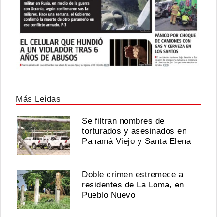
Más Leídas
Se filtran nombres de
torturados y asesinados en
Panamá Viejo y Santa Elena
Doble crimen estremece a
residentes de La Loma, en
Pueblo Nuevo