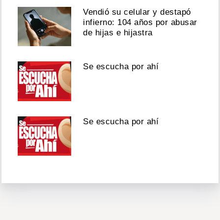
Vendió su celular y destapó
infierno: 104 años por abusar
de hijas e hijastra
Se escucha por ahí
Se escucha por ahí