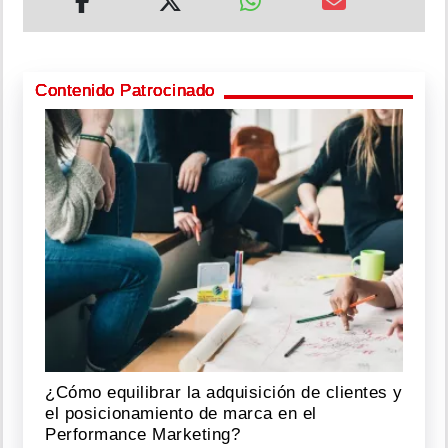
Contenido Patrocinado
¿Cómo equilibrar la adquisición de clientes y
el posicionamiento de marca en el
Performance Marketing?