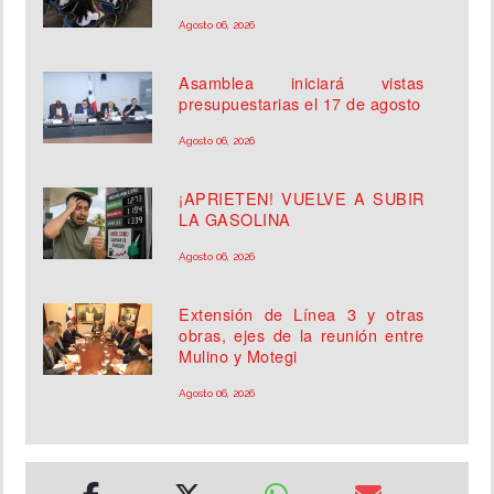
Agosto 06, 2026
Asamblea iniciará vistas
presupuestarias el 17 de agosto
Agosto 06, 2026
¡APRIETEN! VUELVE A SUBIR
LA GASOLINA
Agosto 06, 2026
Extensión de Línea 3 y otras
obras, ejes de la reunión entre
Mulino y Motegi
Agosto 06, 2026