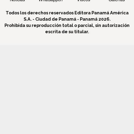
Todos los derechos reservados Editora Panamá América
S.A. - Ciudad de Panamá - Panamá 2026.
Prohibida su reproducción total o parcial, sin autorización
escrita de su titular.