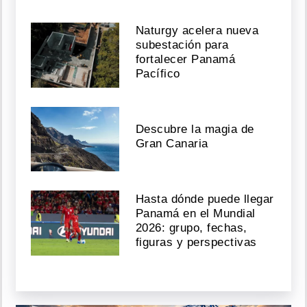
Naturgy acelera nueva
subestación para
fortalecer Panamá
Pacífico
Descubre la magia de
Gran Canaria
Hasta dónde puede llegar
Panamá en el Mundial
2026: grupo, fechas,
figuras y perspectivas