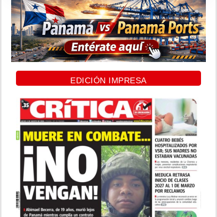
EDICIÓN IMPRESA