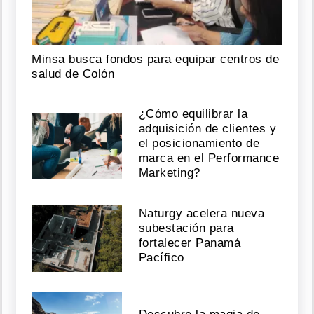
Minsa busca fondos para equipar centros de
salud de Colón
¿Cómo equilibrar la
adquisición de clientes y
el posicionamiento de
marca en el Performance
Marketing?
Naturgy acelera nueva
subestación para
fortalecer Panamá
Pacífico