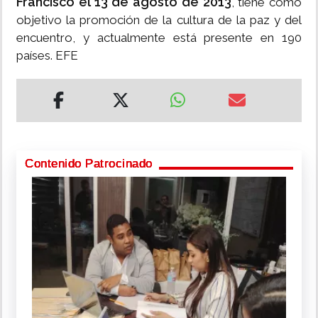
Francisco el 13 de agosto de 2013
, tiene como
objetivo la promoción de la cultura de la paz y del
encuentro, y actualmente está presente en 190
países. EFE
Contenido Patrocinado