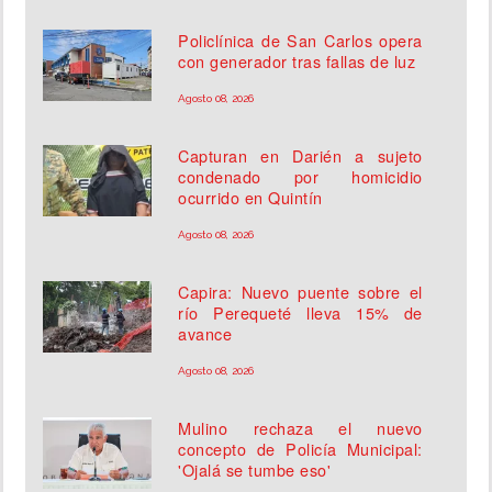
Policlínica de San Carlos opera
con generador tras fallas de luz
Agosto 08, 2026
Capturan en Darién a sujeto
condenado por homicidio
ocurrido en Quintín
Agosto 08, 2026
Capira: Nuevo puente sobre el
río Perequeté lleva 15% de
avance
Agosto 08, 2026
Mulino rechaza el nuevo
concepto de Policía Municipal:
'Ojalá se tumbe eso'