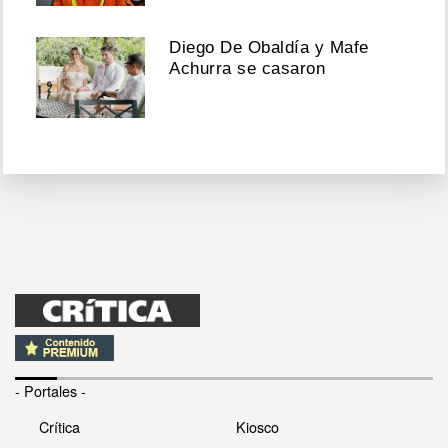
Diego De Obaldía y Mafe
Achurra se casaron
- Portales -
Crítica
Kiosco