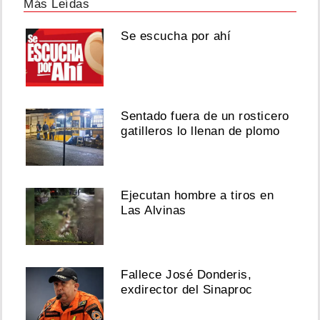
Más Leídas
Se escucha por ahí
Sentado fuera de un rosticero
gatilleros lo llenan de plomo
Ejecutan hombre a tiros en
Las Alvinas
Fallece José Donderis,
exdirector del Sinaproc