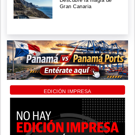
Descubre la magia de
Gran Canaria
EDICIÓN IMPRESA