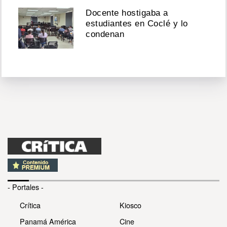
Docente hostigaba a
estudiantes en Coclé y lo
condenan
- Portales -
Crítica
Kiosco
Panamá América
Cine