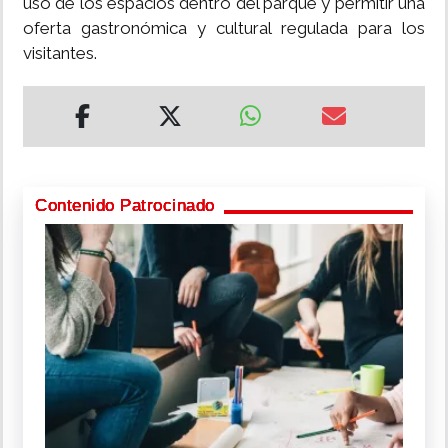
uso de los espacios dentro del parque y permitir una
oferta gastronómica y cultural regulada para los
visitantes.
Contenido Patrocinado