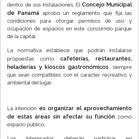
Concejo Municipal
dentro de sus instalaciones. El
de Panamá
aprobó un reglamento que fija las
condiciones para otorgar permisos de uso y
ocupación de espacios en este concurrido parque
de la capital.
La normativa establece que podrán instalarse
cafeterías, restaurantes,
propuestas como
heladerías y kioscos gastronómicos
, siempre
que sean compatibles con el carácter recreativo y
ambiental del lugar.
es organizar el aprovechamiento
La intención
de estas áreas sin afectar su función
como
espacio público.
Los interesados deberán participar en