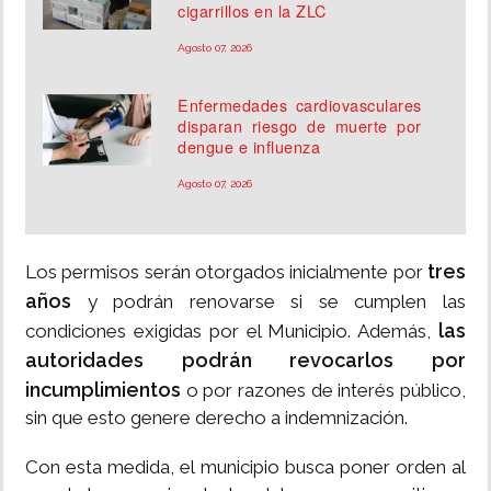
cigarrillos en la ZLC
Agosto 07, 2026
Enfermedades cardiovasculares
disparan riesgo de muerte por
dengue e influenza
Agosto 07, 2026
tres
Los permisos serán otorgados inicialmente por
años
y podrán renovarse si se cumplen las
las
condiciones exigidas por el Municipio. Además,
autoridades podrán revocarlos por
incumplimientos
o por razones de interés público,
sin que esto genere derecho a indemnización.
Con esta medida, el municipio busca poner orden al