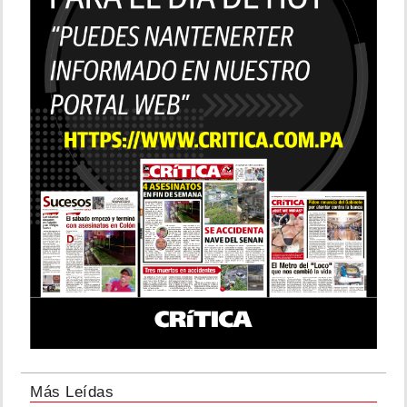
Más Leídas