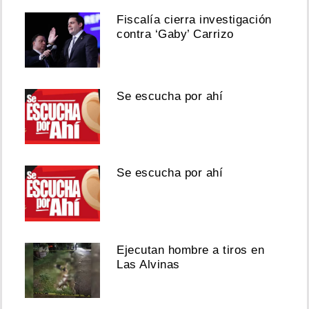
Fiscalía cierra investigación
contra ‘Gaby’ Carrizo
Se escucha por ahí
Se escucha por ahí
Ejecutan hombre a tiros en
Las Alvinas