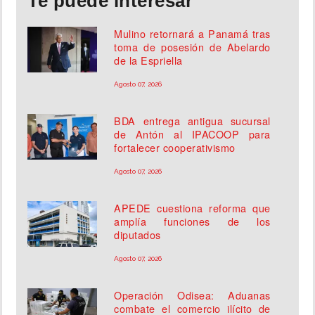
Te puede interesar
Mulino retornará a Panamá tras
toma de posesión de Abelardo
de la Espriella
Agosto 07, 2026
BDA entrega antigua sucursal
de Antón al IPACOOP para
fortalecer cooperativismo
Agosto 07, 2026
APEDE cuestiona reforma que
amplía funciones de los
diputados
Agosto 07, 2026
Operación Odisea: Aduanas
combate el comercio ilícito de