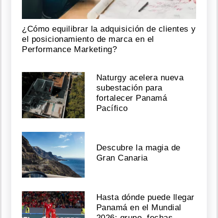
¿Cómo equilibrar la adquisición de clientes y
el posicionamiento de marca en el
Performance Marketing?
Naturgy acelera nueva
subestación para
fortalecer Panamá
Pacífico
Descubre la magia de
Gran Canaria
Hasta dónde puede llegar
Panamá en el Mundial
2026: grupo, fechas,