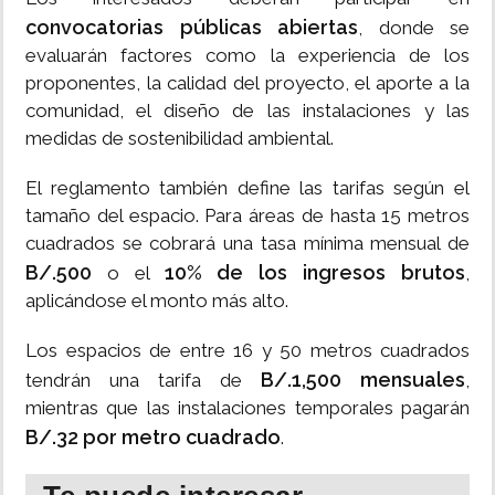
convocatorias públicas abiertas
, donde se
evaluarán factores como la experiencia de los
proponentes, la calidad del proyecto, el aporte a la
comunidad, el diseño de las instalaciones y las
medidas de sostenibilidad ambiental.
El reglamento también define las tarifas según el
tamaño del espacio. Para áreas de hasta 15 metros
cuadrados se cobrará una tasa mínima mensual de
B/.500
10% de los ingresos brutos
o el
,
aplicándose el monto más alto.
Los espacios de entre 16 y 50 metros cuadrados
B/.1,500 mensuales
tendrán una tarifa de
,
mientras que las instalaciones temporales pagarán
B/.32 por metro cuadrado
.