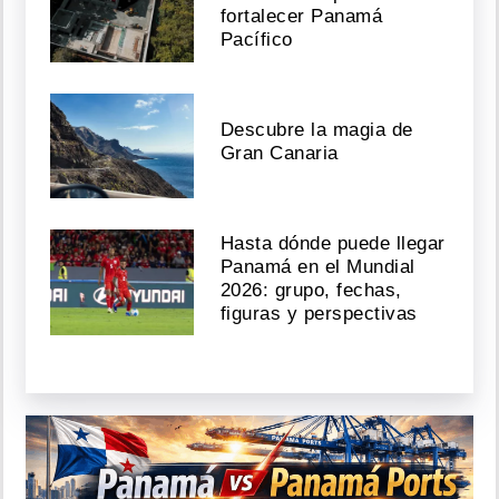
fortalecer Panamá
Pacífico
Descubre la magia de
Gran Canaria
Hasta dónde puede llegar
Panamá en el Mundial
2026: grupo, fechas,
figuras y perspectivas