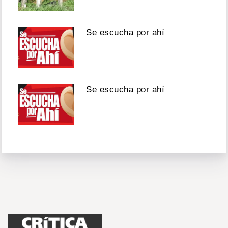
Se escucha por ahí
Se escucha por ahí