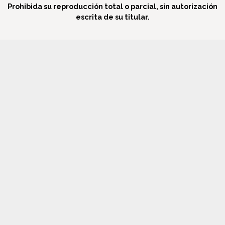
Prohibida su reproducción total o parcial, sin autorización
escrita de su titular.