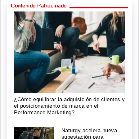
Contenido Patrocinado
¿Cómo equilibrar la adquisición de clientes y
el posicionamiento de marca en el
Performance Marketing?
Naturgy acelera nueva
subestación para