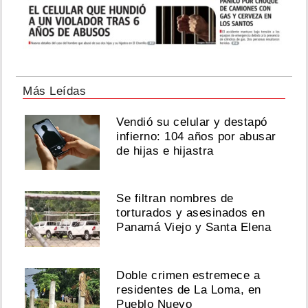
Más Leídas
Vendió su celular y destapó
infierno: 104 años por abusar
de hijas e hijastra
Se filtran nombres de
torturados y asesinados en
Panamá Viejo y Santa Elena
Doble crimen estremece a
residentes de La Loma, en
Pueblo Nuevo