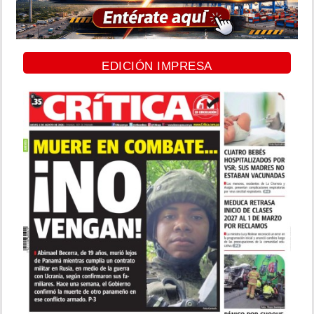
EDICIÓN IMPRESA