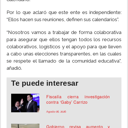
Por lo que aclaró que este ente es independiente:
“Ellos hacen sus reuniones, definen sus calendarios”.
“Nosotros vamos a trabajar de forma colaborativa
para asegurar que ellos tengan todos los recursos
colaborativos, logísticos y el apoyo para que lleven
a cabo unas elecciones transparentes, en las cuales
se respete el llamado de la comunidad educativa”,
añadió.
Te puede interesar
Fiscalía cierra investigación
contra ‘Gaby’ Carrizo
Agosto 06, 2026
Gobierno revisa aumento y