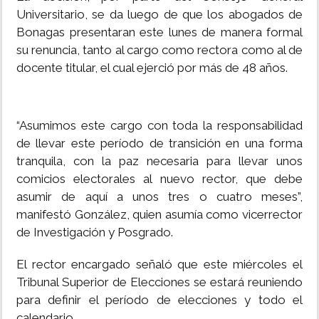
Universitario, se da luego de que los abogados de
Bonagas presentaran este lunes de manera formal
su renuncia, tanto al cargo como rectora como al de
docente titular, el cual ejerció por más de 48 años.
“Asumimos este cargo con toda la responsabilidad
de llevar este período de transición en una forma
tranquila, con la paz necesaria para llevar unos
comicios electorales al nuevo rector, que debe
asumir de aquí a unos tres o cuatro meses”,
manifestó González, quien asumía como vicerrector
de Investigación y Posgrado.
El rector encargado señaló que este miércoles el
Tribunal Superior de Elecciones se estará reuniendo
para definir el período de elecciones y todo el
calendario.