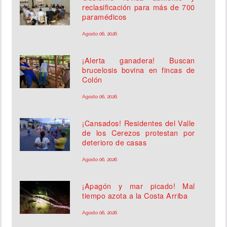
reclasificación para más de 700
paramédicos
Agosto 06, 2026
¡Alerta ganadera! Buscan
brucelosis bovina en fincas de
Colón
Agosto 06, 2026
¡Cansados! Residentes del Valle
de los Cerezos protestan por
deterioro de casas
Agosto 06, 2026
¡Apagón y mar picado! Mal
tiempo azota a la Costa Arriba
Agosto 06, 2026