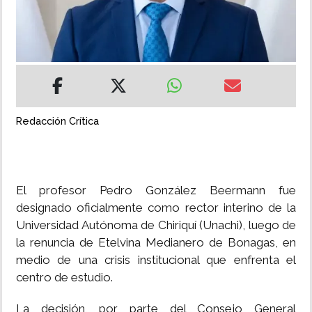
INSÓLITAS
MULTIMEDIA
IMPRESO
Redacción Crítica
El profesor Pedro González Beermann fue
designado oficialmente como rector interino de la
Universidad Autónoma de Chiriquí (Unachi), luego de
la renuncia de Etelvina Medianero de Bonagas, en
medio de una crisis institucional que enfrenta el
centro de estudio.
La decisión, por parte del Consejo General