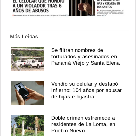
Más Leídas
Se filtran nombres de
torturados y asesinados en
Panamá Viejo y Santa Elena
Vendió su celular y destapó
infierno: 104 años por abusar
de hijas e hijastra
Doble crimen estremece a
residentes de La Loma, en
Pueblo Nuevo