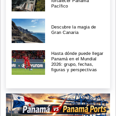
fortalecer Panamá
Pacífico
Descubre la magia de
Gran Canaria
Hasta dónde puede llegar
Panamá en el Mundial
2026: grupo, fechas,
figuras y perspectivas