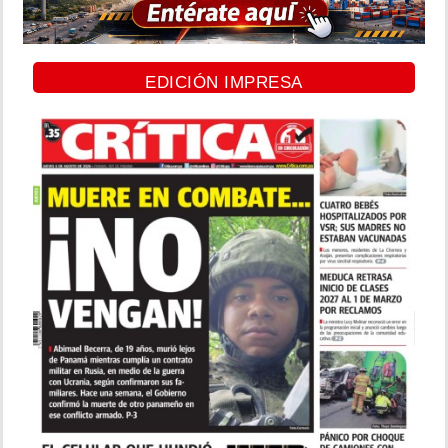
EDICIÓN IMPRESA