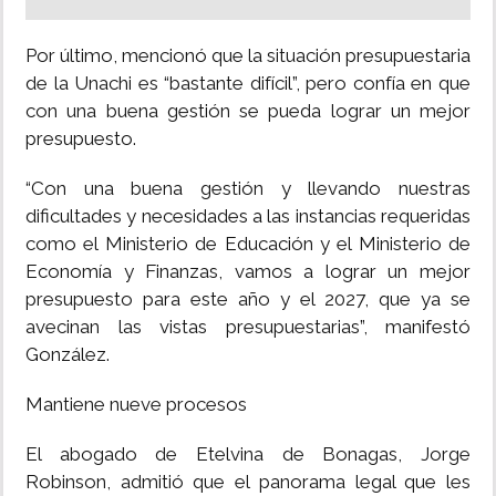
Por último, mencionó que la situación presupuestaria
de la Unachi es “bastante difícil”, pero confía en que
con una buena gestión se pueda lograr un mejor
presupuesto.
“Con una buena gestión y llevando nuestras
dificultades y necesidades a las instancias requeridas
como el Ministerio de Educación y el Ministerio de
Economía y Finanzas, vamos a lograr un mejor
presupuesto para este año y el 2027, que ya se
avecinan las vistas presupuestarias”, manifestó
González.
Mantiene nueve procesos
El abogado de Etelvina de Bonagas, Jorge
Robinson, admitió que el panorama legal que les