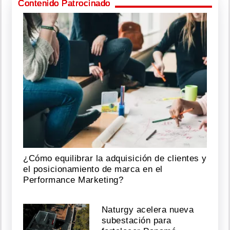
Contenido Patrocinado
¿Cómo equilibrar la adquisición de clientes y
el posicionamiento de marca en el
Performance Marketing?
Naturgy acelera nueva
subestación para