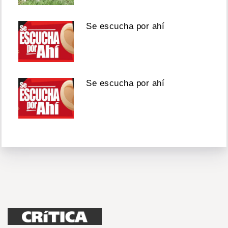
Se escucha por ahí
Se escucha por ahí