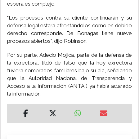
espera es complejo.
"Los procesos contra su cliente continuarán y su
defensa legal estará afrontándolos como en debido
derecho corresponde. De Bonagas tiene nueve
procesos abiertos", dijo Robinson.
Por su parte, Adecio Mojica, parte de la defensa de
la exrectora, tildó de falso que la hoy exrectora
tuviera nombrados familiares bajo su ala, señalando
que la Autoridad Nacional de Transparencia y
Acceso a la Información (ANTAI) ya había aclarado
la información.