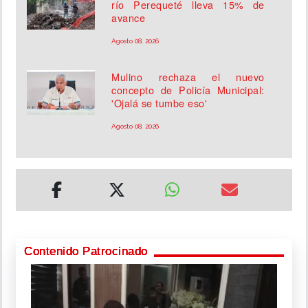
río Perequeté lleva 15% de
avance
Agosto 08, 2026
Mulino rechaza el nuevo
concepto de Policía Municipal:
'Ojalá se tumbe eso'
Agosto 08, 2026
Contenido Patrocinado