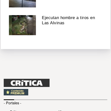
Ejecutan hombre a tiros en
Las Alvinas
- Portales -