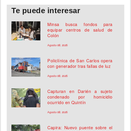
Te puede interesar
Minsa busca fondos para
equipar centros de salud de
Colón
Agosto 08, 2026
Policlínica de San Carlos opera
con generador tras fallas de luz
Agosto 08, 2026
Capturan en Darién a sujeto
condenado por homicidio
ocurrido en Quintín
Agosto 08, 2026
Capira: Nuevo puente sobre el