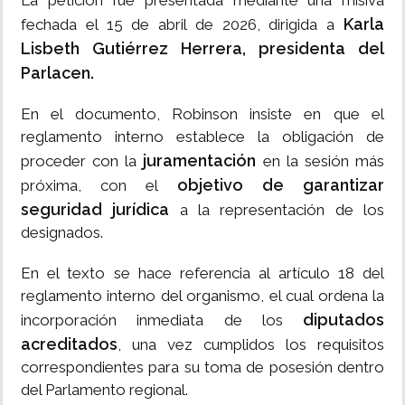
La petición fue presentada mediante una misiva
Karla
fechada el 15 de abril de 2026, dirigida a
Lisbeth Gutiérrez Herrera, presidenta del
Parlacen.
En el documento, Robinson insiste en que el
reglamento interno establece la obligación de
juramentación
proceder con la
en la sesión más
objetivo de garantizar
próxima, con el
seguridad jurídica
a la representación de los
designados.
En el texto se hace referencia al artículo 18 del
reglamento interno del organismo, el cual ordena la
diputados
incorporación inmediata de los
acreditados
, una vez cumplidos los requisitos
correspondientes para su toma de posesión dentro
del Parlamento regional.