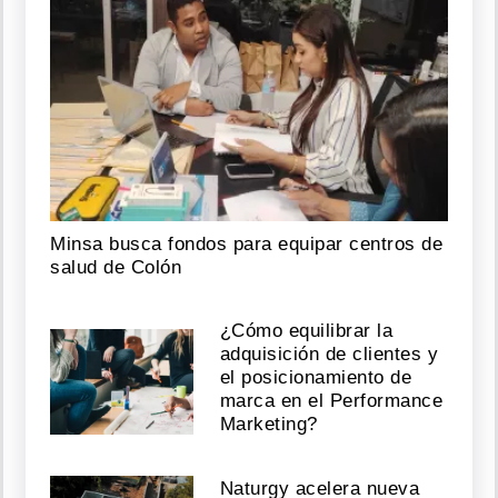
Minsa busca fondos para equipar centros de
salud de Colón
¿Cómo equilibrar la
adquisición de clientes y
el posicionamiento de
marca en el Performance
Marketing?
Naturgy acelera nueva