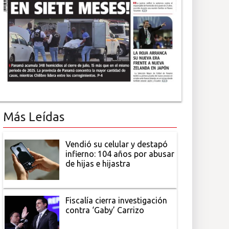
Más Leídas
Vendió su celular y destapó
infierno: 104 años por abusar
de hijas e hijastra
Fiscalía cierra investigación
contra ‘Gaby’ Carrizo