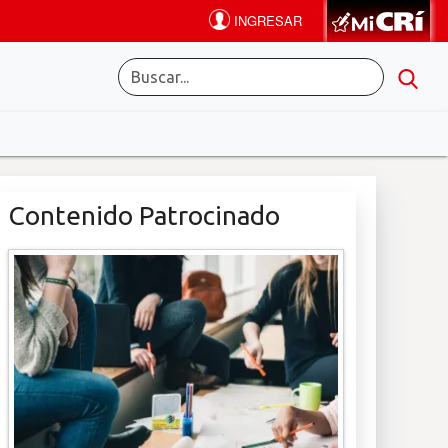
Contenido Patrocinado