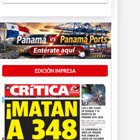
EDICIÓN IMPRESA