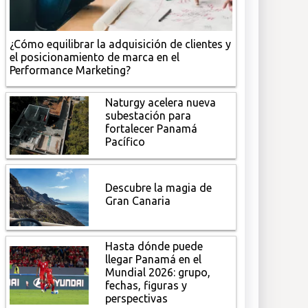
¿Cómo equilibrar la adquisición de clientes y
el posicionamiento de marca en el
Performance Marketing?
Naturgy acelera nueva
subestación para
fortalecer Panamá
Pacífico
Descubre la magia de
Gran Canaria
Hasta dónde puede
llegar Panamá en el
Mundial 2026: grupo,
fechas, figuras y
perspectivas