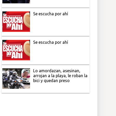
Se escucha por ahí
Se escucha por ahí
Lo amordazan, asesinan,
arrojan a la playa, le roban la
bici y quedan preso