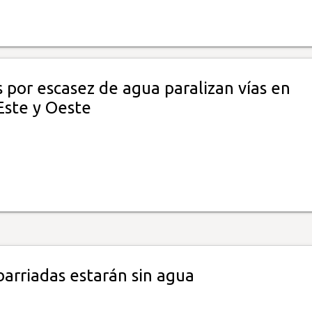
 por escasez de agua paralizan vías en
ste y Oeste
barriadas estarán sin agua