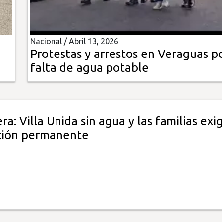
Nacional /
Abril 13, 2026
Protestas y arrestos en Veraguas p
falta de agua potable
ra: Villa Unida sin agua y las familias exi
ción permanente