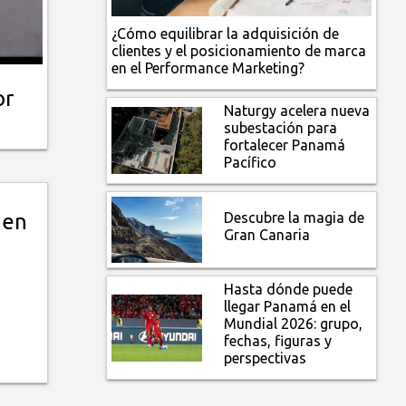
¿Cómo equilibrar la adquisición de
clientes y el posicionamiento de marca
en el Performance Marketing?
or
Naturgy acelera nueva
subestación para
fortalecer Panamá
Pacífico
Descubre la magia de
gen
Gran Canaria
Hasta dónde puede
llegar Panamá en el
Mundial 2026: grupo,
fechas, figuras y
perspectivas