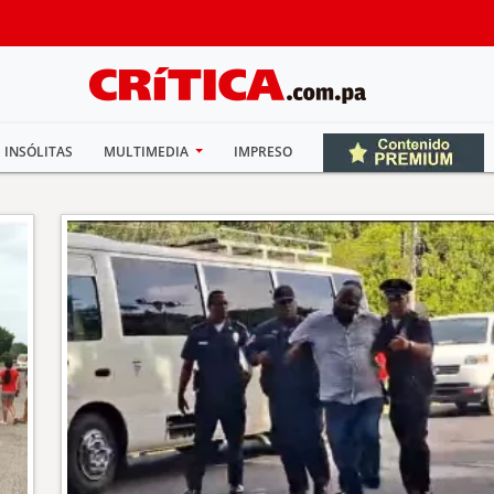
INSÓLITAS
MULTIMEDIA
IMPRESO