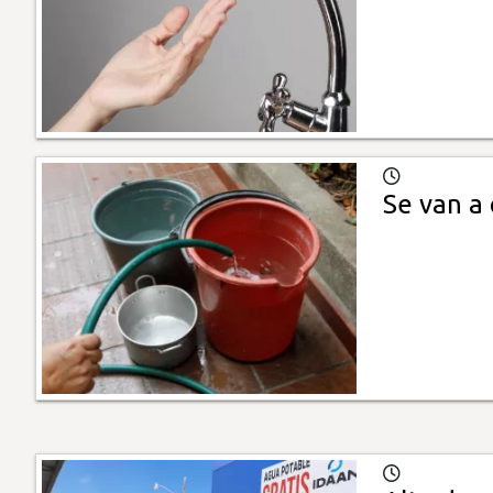
Se van a