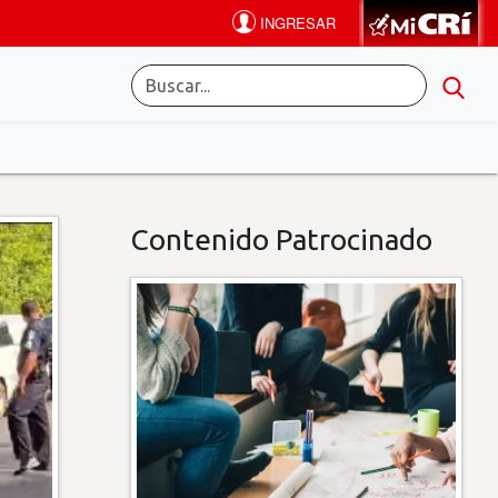
Contenido Patrocinado