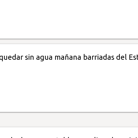
 quedar sin agua mañana barriadas del Es