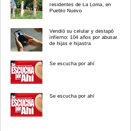
residentes de La Loma, en
Pueblo Nuevo
Vendió su celular y destapó
infierno: 104 años por abusar
de hijas e hijastra
Se escucha por ahí
Se escucha por ahí