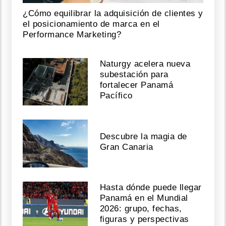
¿Cómo equilibrar la adquisición de clientes y
el posicionamiento de marca en el
Performance Marketing?
Naturgy acelera nueva
subestación para
fortalecer Panamá
Pacífico
Descubre la magia de
Gran Canaria
Hasta dónde puede llegar
Panamá en el Mundial
2026: grupo, fechas,
figuras y perspectivas