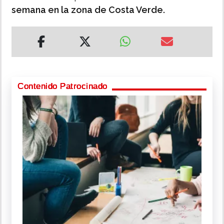
semana en la zona de Costa Verde.
Contenido Patrocinado