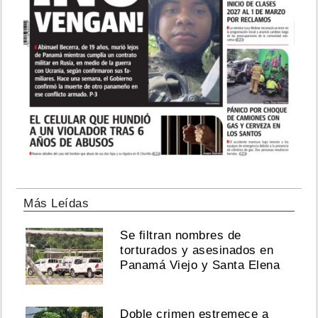
Más Leídas
Se filtran nombres de
torturados y asesinados en
Panamá Viejo y Santa Elena
Doble crimen estremece a