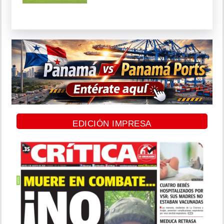
EDICIÓN IMPRESA