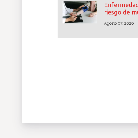
Enfermedade
riesgo de m
Agosto 07, 2026