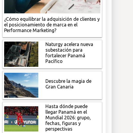
¿Cómo equilibrar la adquisición de clientes y
el posicionamiento de marca en el
Performance Marketing?
Naturgy acelera nueva
subestación para
fortalecer Panamá
Pacífico
Descubre la magia de
Gran Canaria
Hasta dónde puede
llegar Panamá en el
Mundial 2026: grupo,
fechas, figuras y
perspectivas