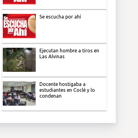
Se escucha por ahí
Ejecutan hombre a tiros en
Las Alvinas
Docente hostigaba a
estudiantes en Coclé y lo
condenan