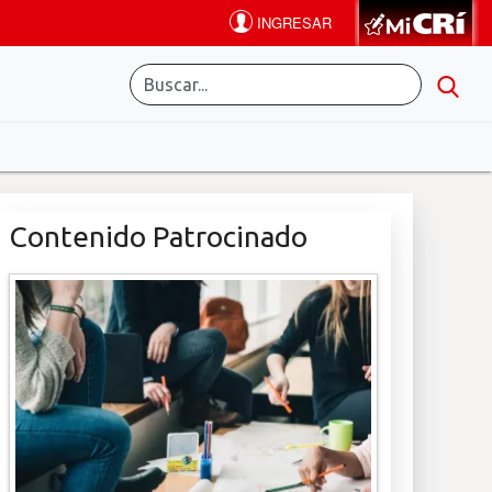
Contenido Patrocinado