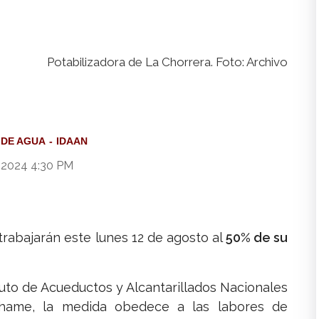
Potabilizadora de La Chorrera. Foto: Archivo
 DE AGUA
IDAAN
 2024 4:30 PM
trabajarán este lunes 12 de agosto al
50% de su
uto de Acueductos y Alcantarillados Nacionales
hame, la medida obedece a las labores de