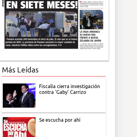
Más Leídas
Fiscalía cierra investigación
contra ‘Gaby’ Carrizo
Se escucha por ahí