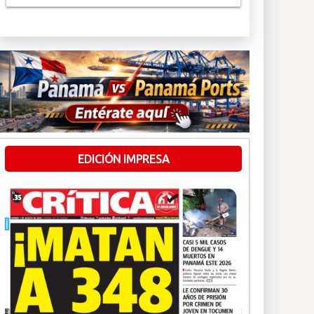
EDICIÓN IMPRESA