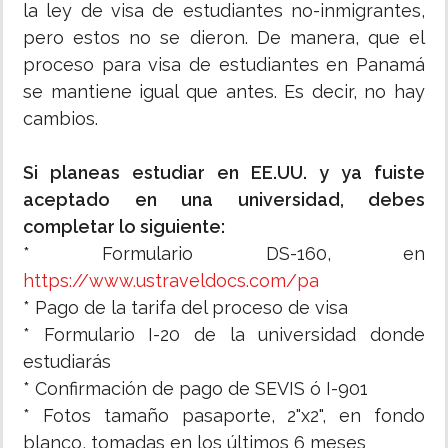
la ley de visa de estudiantes no-inmigrantes,
pero estos no se dieron. De manera, que el
proceso para visa de estudiantes en Panamá
se mantiene igual que antes. Es decir, no hay
cambios.
Si planeas estudiar en EE.UU. y ya fuiste
aceptado en una universidad, debes
completar lo siguiente:
* Formulario DS-160, en
https://www.ustraveldocs.com/pa
* Pago de la tarifa del proceso de visa
* Formulario I-20 de la universidad donde
estudiarás
* Confirmación de pago de SEVIS ó I-901
* Fotos tamaño pasaporte, 2"x2", en fondo
blanco, tomadas en los últimos 6 meses