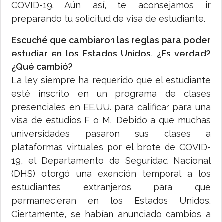
COVID-19. Aún así, te aconsejamos ir
preparando tu solicitud de visa de estudiante.
Escuché que cambiaron las reglas para poder
estudiar en los Estados Unidos. ¿Es verdad?
¿Qué cambió?
La ley siempre ha requerido que el estudiante
esté inscrito en un programa de clases
presenciales en EE.UU. para calificar para una
visa de estudios F o M. Debido a que muchas
universidades pasaron sus clases a
plataformas virtuales por el brote de COVID-
19, el Departamento de Seguridad Nacional
(DHS) otorgó una exención temporal a los
estudiantes extranjeros para que
permanecieran en los Estados Unidos.
Ciertamente, se habían anunciado cambios a