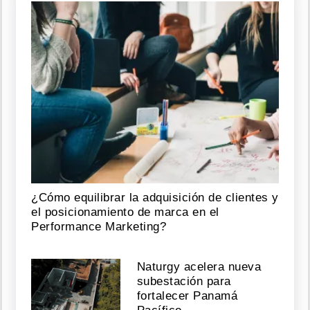
¿Cómo equilibrar la adquisición de clientes y
el posicionamiento de marca en el
Performance Marketing?
Naturgy acelera nueva
subestación para
fortalecer Panamá