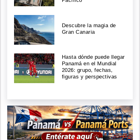
Pacífico
Descubre la magia de
Gran Canaria
Hasta dónde puede llegar
Panamá en el Mundial
2026: grupo, fechas,
figuras y perspectivas