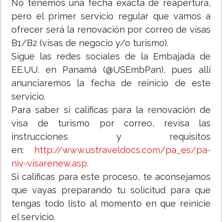
No tenemos una fecha exacta de reapertura,
pero el primer servicio regular que vamos a
ofrecer será la renovación por correo de visas
B1/B2 (visas de negocio y/o turismo).
Sigue las redes sociales de la Embajada de
EE.UU. en Panamá (@USEmbPan), pues allí
anunciaremos la fecha de reinicio de este
servicio.
Para saber si calificas para la renovación de
visa de turismo por correo, revisa las
instrucciones y requisitos
en:
http://www.ustraveldocs.com/pa_es/pa-
niv-visarenew.asp.
Si calificas para este proceso, te aconsejamos
que vayas preparando tu solicitud para que
tengas todo listo al momento en que reinicie
el servicio.