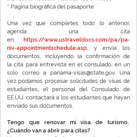
* Página biográfica del pasaporte
Una vez que completes todo lo anterior,
agenda una cita
en:
https://www.ustraveldocs.com/pa/pa-
niv-appointmentschedule.asp
,
y envía los
documentos, incluyendo la confirmación de
la cita para entrevista en el consulado, en un
solo correo a panama-visas@state.gov. Una
vez podamos procesar solicitudes de visas de
estudiantes, el personal del Consulado de
EE.UU. contactará a los estudiantes que hayan
enviado sus documentos.
Tengo que renovar mi visa de turismo.
¿Cuándo van a abrir para citas?