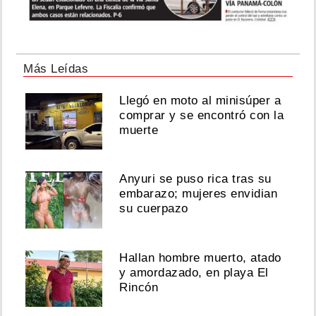
Más Leídas
Llegó en moto al minisúper a
comprar y se encontró con la
muerte
Anyuri se puso rica tras su
embarazo; mujeres envidian
su cuerpazo
Hallan hombre muerto, atado
y amordazado, en playa El
Rincón