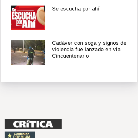
Se escucha por ahí
Cadáver con soga y signos de
violencia fue lanzado en vía
Cincuentenario