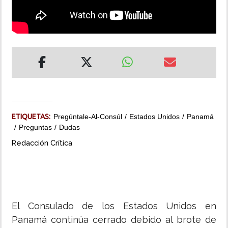
INSÓLITAS
MULTIMEDIA
IMPRESO
ETIQUETAS:
Pregúntale-Al-Consúl
Estados Unidos
Panamá
Preguntas
Dudas
Redacción Crítica
El Consulado de los Estados Unidos en
Panamá continúa cerrado debido al brote de