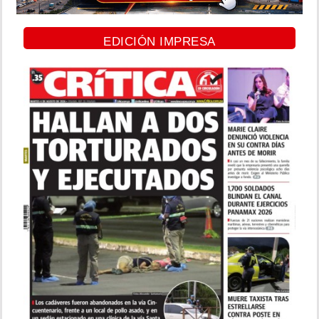
EDICIÓN IMPRESA