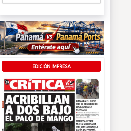
EDICIÓN IMPRESA