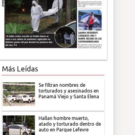
Más Leídas
Se filtran nombres de
torturados y asesinados en
Panamá Viejo y Santa Elena
Hallan hombre muerto,
atado y torturado dentro de
auto en Parque Lefevre