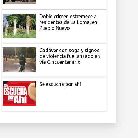
Doble crimen estremece a
residentes de La Loma, en
Pueblo Nuevo
Cadáver con soga y signos
de violencia fue lanzado en
vía Cincuentenario
Se escucha por ahí