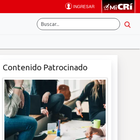
Contenido Patrocinado