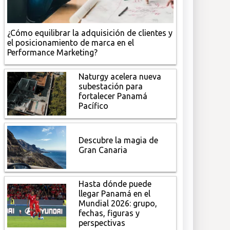
¿Cómo equilibrar la adquisición de clientes y
el posicionamiento de marca en el
Performance Marketing?
Naturgy acelera nueva
subestación para
fortalecer Panamá
Pacífico
Descubre la magia de
Gran Canaria
Hasta dónde puede
llegar Panamá en el
Mundial 2026: grupo,
fechas, figuras y
perspectivas