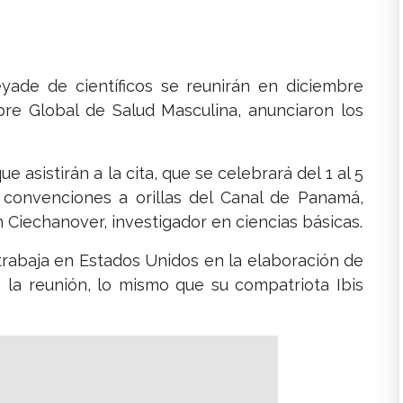
ade de científicos se reunirán en diciembre
e Global de Salud Masculina, anunciaron los
 asistirán a la cita, que se celebrará del 1 al 5
convenciones a orillas del Canal de Panamá,
 Ciechanover, investigador en ciencias básicas.
rabaja en Estados Unidos en la elaboración de
n la reunión, lo mismo que su compatriota Ibis