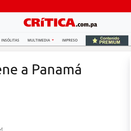
INSÓLITAS
MULTIMEDIA
IMPRESO
ene a Panamá
AM