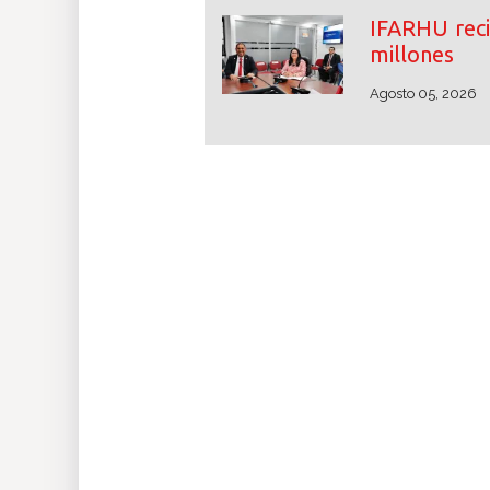
IFARHU reci
millones
Agosto 05, 2026