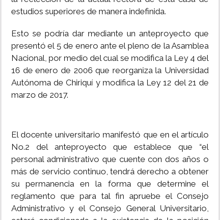
estudios superiores de manera indefinida.
Esto se podría dar mediante un anteproyecto que
presentó el 5 de enero ante el pleno de la Asamblea
Nacional, por medio del cual se modifica la Ley 4 del
16 de enero de 2006 que reorganiza la Universidad
Autónoma de Chiriquí y modifica la Ley 12 del 21 de
marzo de 2017.
El docente universitario manifestó que en el artículo
No.2 del anteproyecto que establece que “el
personal administrativo que cuente con dos años o
más de servicio continuo, tendrá derecho a obtener
su permanencia en la forma que determine el
reglamento que para tal fin apruebe el Consejo
Administrativo y el Consejo General Universitario,