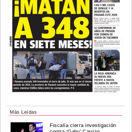
Más Leídas
Fiscalía cierra investigación
contra ‘Gaby’ Carrizo