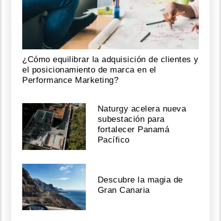
¿Cómo equilibrar la adquisición de clientes y
el posicionamiento de marca en el
Performance Marketing?
Naturgy acelera nueva
subestación para
fortalecer Panamá
Pacífico
Descubre la magia de
Gran Canaria