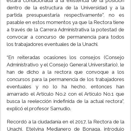
estará condicionada a la existencia de la posición
dentro de la estructura de la Universidad y a la
partida presupuestaria respectivamente”, no es
pasable en estos momentos ya que la Rectora tiene
a través de la Carrera Administrativa la potestad de
convocar a concurso de permanencia para todos
los trabajadores eventuales de la Unachi.
“En reiteradas ocasiones los consejos (Consejo
Administrativo y el Consejo General Universitario), le
han de dicho a la rectora que convoque a los
concursos para la permanencia de los trabajadores
eventuales y no lo ha hecho, entonces han
amarrado el Artículo No.2 con el Artículo No.1 que
busca la reelección indefinida de la actual rectora”,
explicó el profesor Samudio.
Recordó a la ciudadanía en el 2017, la Rectora de la
Unachi, Etelvina Medianero de Bonaga, introdujo