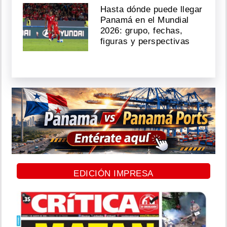
Hasta dónde puede llegar
Panamá en el Mundial
2026: grupo, fechas,
figuras y perspectivas
EDICIÓN IMPRESA