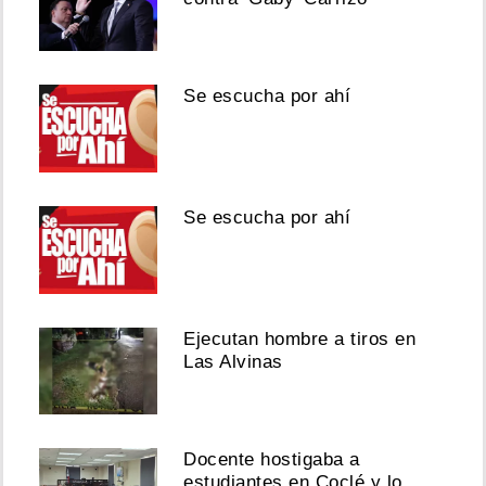
Se escucha por ahí
Se escucha por ahí
Ejecutan hombre a tiros en
Las Alvinas
Docente hostigaba a
estudiantes en Coclé y lo