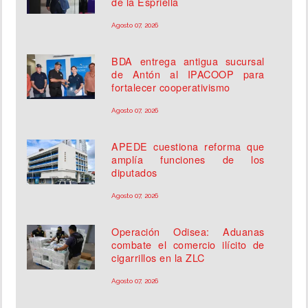
de la Espriella
Agosto 07, 2026
BDA entrega antigua sucursal
de Antón al IPACOOP para
fortalecer cooperativismo
Agosto 07, 2026
APEDE cuestiona reforma que
amplía funciones de los
diputados
Agosto 07, 2026
Operación Odisea: Aduanas
combate el comercio ilícito de
cigarrillos en la ZLC
Agosto 07, 2026