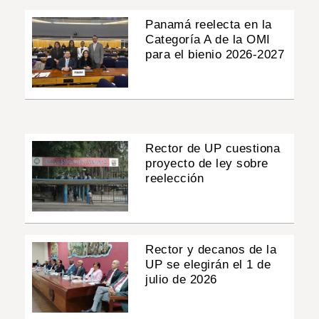
Panamá reelecta en la
Categoría A de la OMI
para el bienio 2026-2027
Rector de UP cuestiona
proyecto de ley sobre
reelección
Rector y decanos de la
UP se elegirán el 1 de
julio de 2026