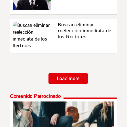
Buscan eliminar
reelección inmediata de
los Rectores
Paginación
Load more
Contenido Patrocinado