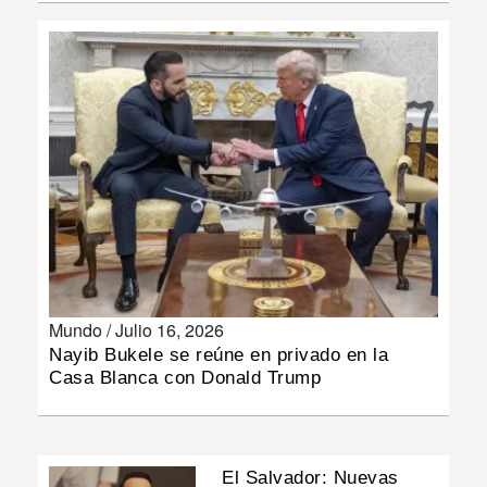
INSÓLITAS
MULTIMEDIA
IMPRESO
Mundo /
Julio 16, 2026
Nayib Bukele se reúne en privado en la
Casa Blanca con Donald Trump
El Salvador: Nuevas