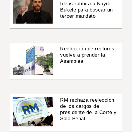
Ideas ratifica a Nayib
Bukele para buscar un
tercer mandato
Reelección de rectores
vuelve a prender la
Asamblea
RM rechaza reelección
de los cargos de
presidente de la Corte y
Sala Penal