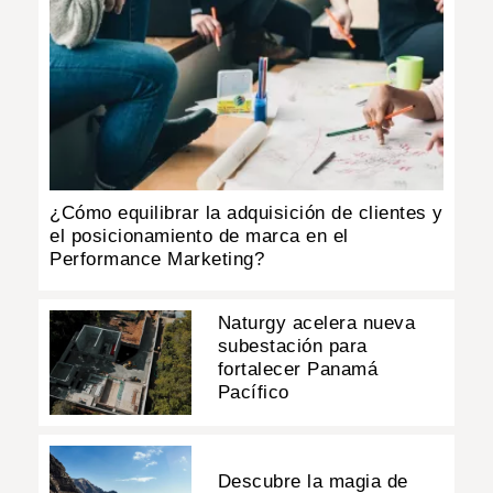
¿Cómo equilibrar la adquisición de clientes y
el posicionamiento de marca en el
Performance Marketing?
Naturgy acelera nueva
subestación para
fortalecer Panamá
Pacífico
Descubre la magia de