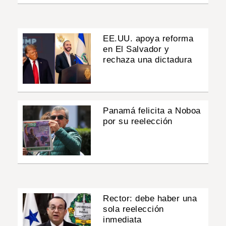
EE.UU. apoya reforma
en El Salvador y
rechaza una dictadura
Panamá felicita a Noboa
por su reelección
Rector: debe haber una
sola reelección
inmediata