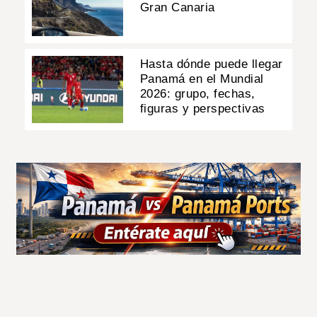
Gran Canaria
Hasta dónde puede llegar
Panamá en el Mundial
2026: grupo, fechas,
figuras y perspectivas