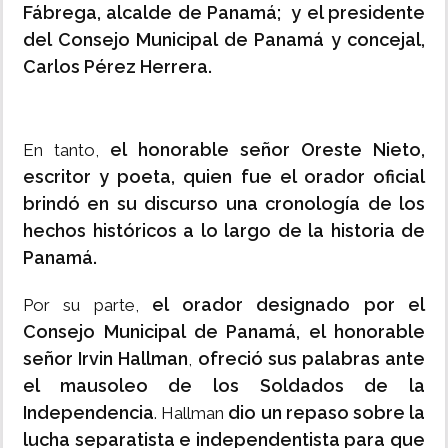
Fábrega, alcalde de Panamá; y el presidente
del Consejo Municipal de Panamá y concejal,
Carlos Pérez Herrera.
el honorable señor Oreste Nieto,
En tanto,
escritor y poeta, quien fue el orador oficial
brindó en su discurso una cronología de los
hechos históricos a lo largo de la historia de
Panamá.
el orador designado por el
Por su parte,
Consejo Municipal de Panamá, el honorable
señor Irvin Hallman
ofreció sus palabras ante
,
el mausoleo de los Soldados de la
Independencia
dio un repaso sobre la
. Hallman
lucha separatista e independentista para que