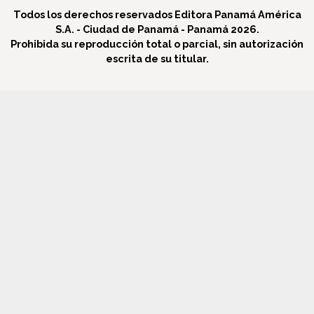
Todos los derechos reservados Editora Panamá América
S.A. - Ciudad de Panamá - Panamá 2026.
Prohibida su reproducción total o parcial, sin autorización
escrita de su titular.