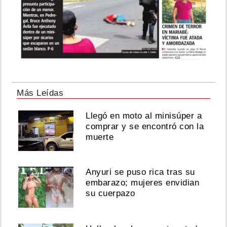
Más Leídas
Llegó en moto al minisúper a
comprar y se encontró con la
muerte
Anyuri se puso rica tras su
embarazo; mujeres envidian
su cuerpazo