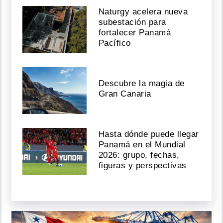
Naturgy acelera nueva
subestación para
fortalecer Panamá
Pacífico
Descubre la magia de
Gran Canaria
Hasta dónde puede llegar
Panamá en el Mundial
2026: grupo, fechas,
figuras y perspectivas