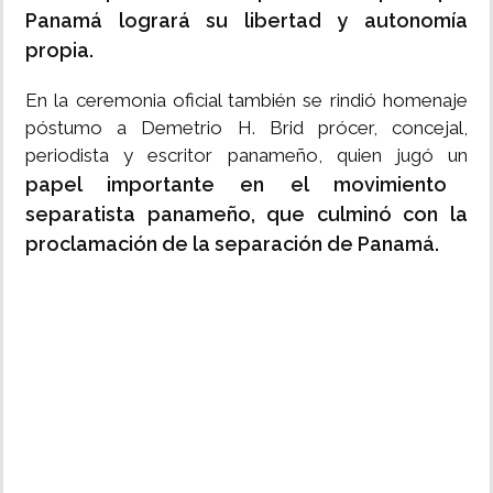
Panamá logrará su libertad y autonomía
propia.
En la ceremonia oficial también se rindió homenaje
póstumo a Demetrio H. Brid prócer, concejal,
periodista y escritor panameño, quien jugó un
papel importante en el movimiento
separatista panameño, que culminó con la
proclamación de la separación de Panamá.