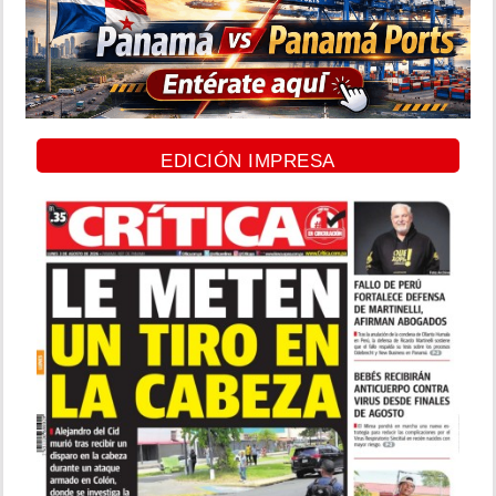
EDICIÓN IMPRESA