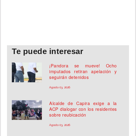
Te puede interesar
¡Pandora se mueve! Ocho
imputados retiran apelación y
seguirán detenidos
Agosto 03, 2026
Alcalde de Capira exige a la
ACP dialogar con los residentes
sobre reubicación
Agosto 03, 2026