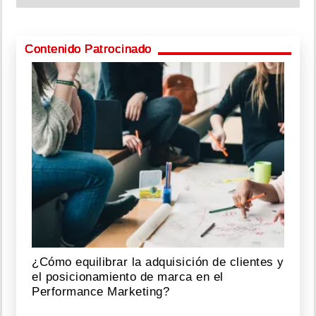
Contenido Patrocinado
¿Cómo equilibrar la adquisición de clientes y
el posicionamiento de marca en el
Performance Marketing?