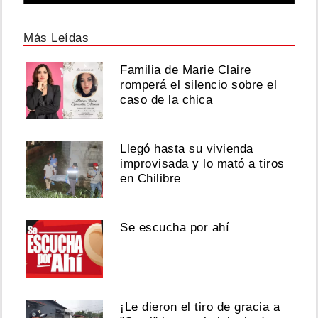
Más Leídas
Familia de Marie Claire
romperá el silencio sobre el
caso de la chica
Llegó hasta su vivienda
improvisada y lo mató a tiros
en Chilibre
Se escucha por ahí
¡Le dieron el tiro de gracia a