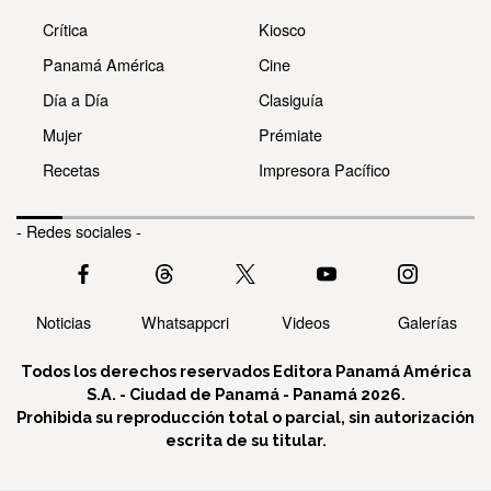
Crítica
Kiosco
Panamá América
Cine
Día a Día
Clasiguía
Mujer
Prémiate
Recetas
Impresora Pacífico
- Redes sociales -
Noticias
Whatsappcri
Videos
Galerías
Todos los derechos reservados Editora Panamá América
S.A. - Ciudad de Panamá - Panamá 2026.
Prohibida su reproducción total o parcial, sin autorización
escrita de su titular.