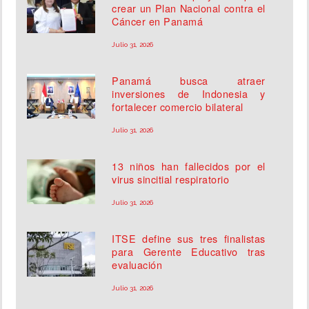
crear un Plan Nacional contra el
Cáncer en Panamá
Julio 31, 2026
Panamá busca atraer
inversiones de Indonesia y
fortalecer comercio bilateral
Julio 31, 2026
13 niños han fallecidos por el
virus sincitial respiratorio
Julio 31, 2026
ITSE define sus tres finalistas
para Gerente Educativo tras
evaluación
Julio 31, 2026