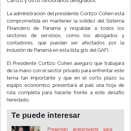
Carrizo y otros funcionarios designados.
La administración del presidente Cortizo Cohen está
comprometida en mantener la solidez del Sistema
Financiero de Panamá y respaldar a todos los
sectores de servicios, como los abogados y
contadores, que puedan ser afectados por la
inclusión de Panamá en esta lista gris del GAFI.
El Presidente Cortizo Cohen aseguró que trabajará
de la mano con el sector privado para enfrentar este
tema tan importante y que en el corto plazo su
equipo económico presentará al país una hoja de
ruta completa para hacerle frente a este desafío
heredado.
Te puede interesar
Presentan anteproyecto para