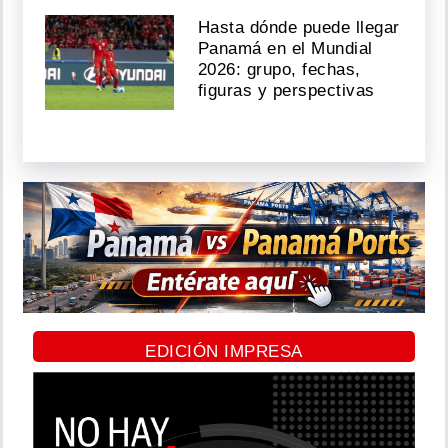
Hasta dónde puede llegar
Panamá en el Mundial
2026: grupo, fechas,
figuras y perspectivas
EDICIÓN IMPRESA