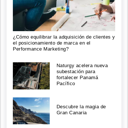
¿Cómo equilibrar la adquisición de clientes y
el posicionamiento de marca en el
Performance Marketing?
Naturgy acelera nueva
subestación para
fortalecer Panamá
Pacífico
Descubre la magia de
Gran Canaria