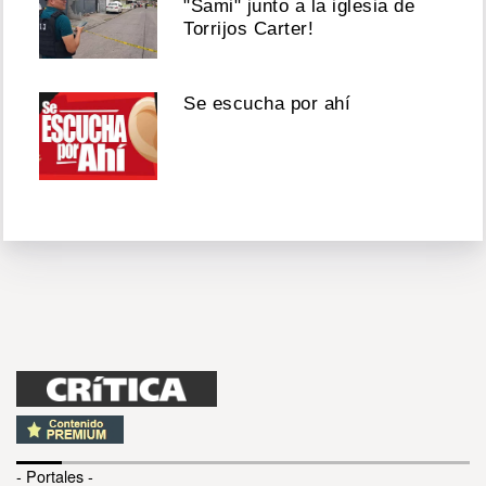
"Sami" junto a la iglesia de
Torrijos Carter!
Se escucha por ahí
- Portales -