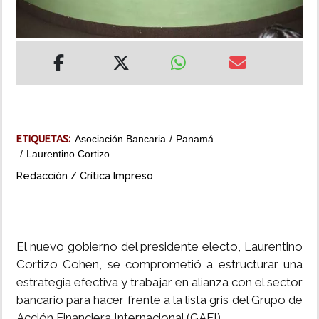
INSÓLITAS
MULTIMEDIA
IMPRESO
ETIQUETAS:
Asociación Bancaria
Panamá
Laurentino Cortizo
Redacción / Crítica Impreso
El nuevo gobierno del presidente electo, Laurentino
Cortizo Cohen, se comprometió a estructurar una
estrategia efectiva y trabajar en alianza con el sector
bancario para hacer frente a la lista gris del Grupo de
Acción Financiera Internacional (GAFI).