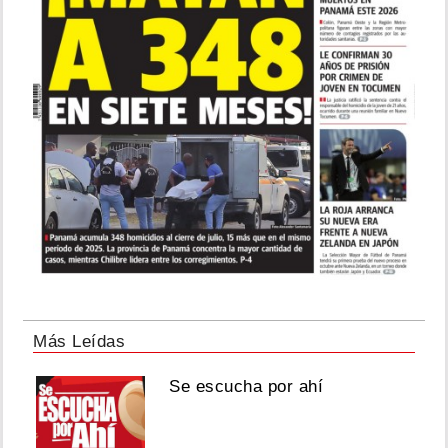
Más Leídas
Se escucha por ahí