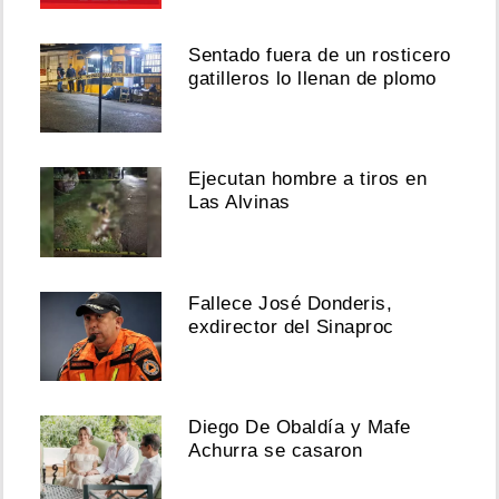
Sentado fuera de un rosticero
gatilleros lo llenan de plomo
Ejecutan hombre a tiros en
Las Alvinas
Fallece José Donderis,
exdirector del Sinaproc
Diego De Obaldía y Mafe
Achurra se casaron