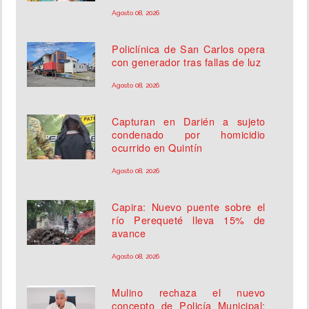
Agosto 08, 2026
Policlínica de San Carlos opera
con generador tras fallas de luz
Agosto 08, 2026
Capturan en Darién a sujeto
condenado por homicidio
ocurrido en Quintín
Agosto 08, 2026
Capira: Nuevo puente sobre el
río Perequeté lleva 15% de
avance
Agosto 08, 2026
Mulino rechaza el nuevo
concepto de Policía Municipal: