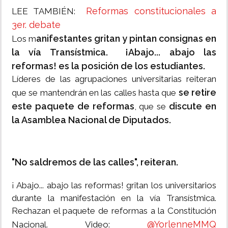
Reformas constitucionales a
LEE TAMBIÉN:
3er. debate
anifestantes gritan y pintan consignas en
Los m
la vía Transístmica. ¡Abajo... abajo las
reformas! es la posición de los estudiantes.
Líderes de las agrupaciones universitarias reiteran
se retire
que se mantendrán en las calles hasta que
este paquete de reformas
discute en
, que se
la Asamblea Nacional de Diputados.
"No saldremos de las calles", reiteran.
¡ Abajo... abajo las reformas! gritan los universitarios
durante la manifestación en la vía Transístmica.
Rechazan el paquete de reformas a la Constitución
@YorlenneMMQ
Nacional. Video: