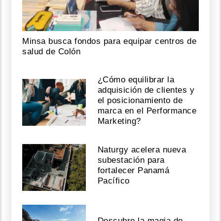
Minsa busca fondos para equipar centros de
salud de Colón
¿Cómo equilibrar la
adquisición de clientes y
el posicionamiento de
marca en el Performance
Marketing?
Naturgy acelera nueva
subestación para
fortalecer Panamá
Pacífico
Descubre la magia de