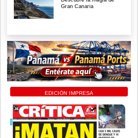
Gran Canaria
EDICIÓN IMPRESA