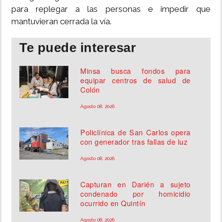
para replegar a las personas e impedir que
mantuvieran cerrada la vía.
Te puede interesar
Minsa busca fondos para
equipar centros de salud de
Colón
Agosto 08, 2026
Policlínica de San Carlos opera
con generador tras fallas de luz
Agosto 08, 2026
Capturan en Darién a sujeto
condenado por homicidio
ocurrido en Quintín
Agosto 08, 2026