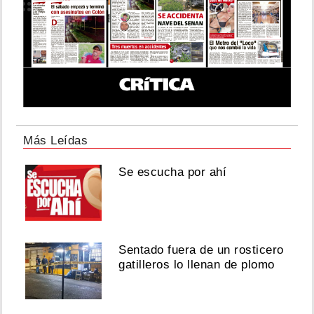
Más Leídas
Se escucha por ahí
Sentado fuera de un rosticero
gatilleros lo llenan de plomo