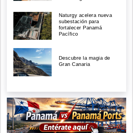
Naturgy acelera nueva
subestación para
fortalecer Panamá
Pacífico
Descubre la magia de
Gran Canaria