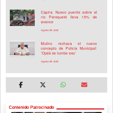
Capira: Nuevo puente sobre el
río Perequeté lleva 15% de
avance
Agosto 08, 2026
Mulino rechaza el nuevo
concepto de Policía Municipal:
'Ojalá se tumbe eso'
Agosto 08, 2026
Contenido Patrocinado