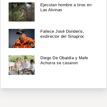
Ejecutan hombre a tiros en
Las Alvinas
Fallece José Donderis,
exdirector del Sinaproc
Diego De Obaldía y Mafe
Achurra se casaron