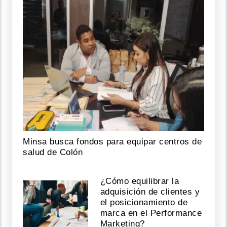
Minsa busca fondos para equipar centros de
salud de Colón
¿Cómo equilibrar la
adquisición de clientes y
el posicionamiento de
marca en el Performance
Marketing?