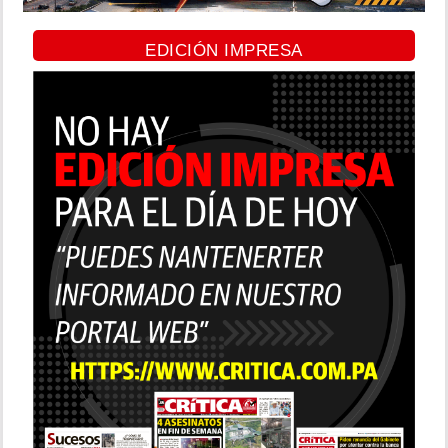
EDICIÓN IMPRESA