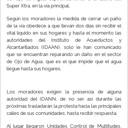
Super Xtra, en la vía principal.
INSÓLITAS
Según los moradores la medida de cerrar un paño
de la vía obedece a que llevan dos días sin recibir el
MULTIMEDIA
vital líquido en sus hogares y hasta el momento las
autoridades del Instituto de Acueductos y
IMPRESO
Alcantarillados (IDAAN), solo le han comunicado
que se encuentran reparando un daño en el sector
de Ojo de Agua, que es el que impide que el agua
llegue hasta sus hogares.
Los moradores exigen la presencia de alguna
autoridad del IDANN, de no ser así durante las
próximas trasladarán la protesta hacia las principales
calles de sus comunidades, hasta recibir respuesta.
Al lugar llegaron Unidades Control de Multitudes,