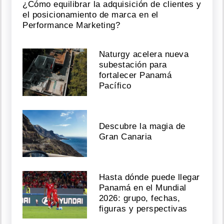
¿Cómo equilibrar la adquisición de clientes y
el posicionamiento de marca en el
Performance Marketing?
Naturgy acelera nueva
subestación para
fortalecer Panamá
Pacífico
Descubre la magia de
Gran Canaria
Hasta dónde puede llegar
Panamá en el Mundial
2026: grupo, fechas,
figuras y perspectivas