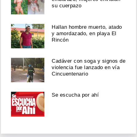
su cuerpazo
Hallan hombre muerto, atado
y amordazado, en playa El
Rincón
Cadáver con soga y signos de
violencia fue lanzado en vía
Cincuentenario
Se escucha por ahí