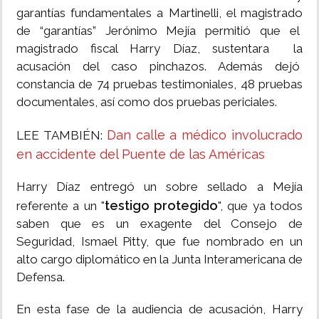
garantías fundamentales a Martinelli, el magistrado
de “garantías” Jerónimo Mejía permitió que el
magistrado fiscal Harry Díaz, sustentara la
acusación del caso pinchazos. Además dejó
constancia de 74 pruebas testimoniales, 48 pruebas
documentales, así como dos pruebas periciales.
Dan calle a médico involucrado
LEE TAMBIÉN:
en accidente del Puente de las Américas
Harry Díaz entregó un sobre sellado a Mejía
testigo protegido
referente a un "
", que ya todos
saben que es un exagente del Consejo de
Seguridad, Ismael Pitty, que fue nombrado en un
alto cargo diplomático en la Junta Interamericana de
Defensa.
En esta fase de la audiencia de acusación, Harry