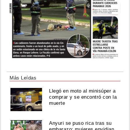
Más Leídas
Llegó en moto al minisúper a
comprar y se encontró con la
muerte
Anyuri se puso rica tras su
embarazo; mujeres envidian