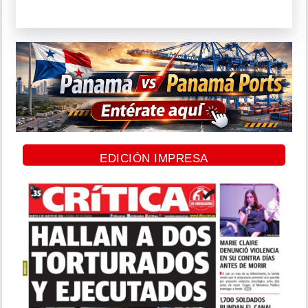
EDICIÓN IMPRESA