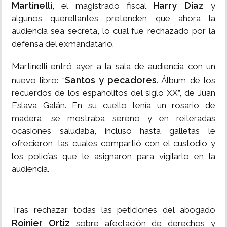
Martinelli
Harry Díaz
, el magistrado fiscal
y
algunos querellantes pretenden que ahora la
audiencia sea secreta, lo cual fue rechazado por la
defensa del exmandatario.
Martinelli entró ayer a la sala de audiencia con un
Santos y pecadores
nuevo libro: “
. Álbum de los
recuerdos de los españolitos del siglo XX”, de Juan
Eslava Galán. En su cuello tenía un rosario de
madera, se mostraba sereno y en reiteradas
ocasiones saludaba, incluso hasta galletas le
ofrecieron, las cuales compartió con el custodio y
los policías que le asignaron para vigilarlo en la
audiencia.
Tras rechazar todas las peticiones del abogado
Roinier Ortiz
sobre afectación de derechos y