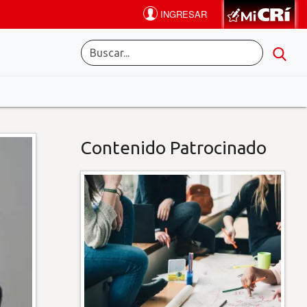
Contenido Patrocinado