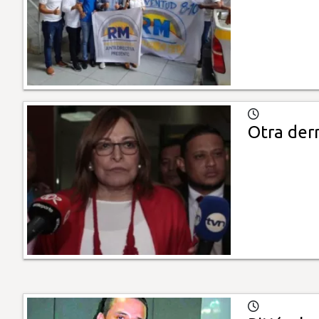
Otra der