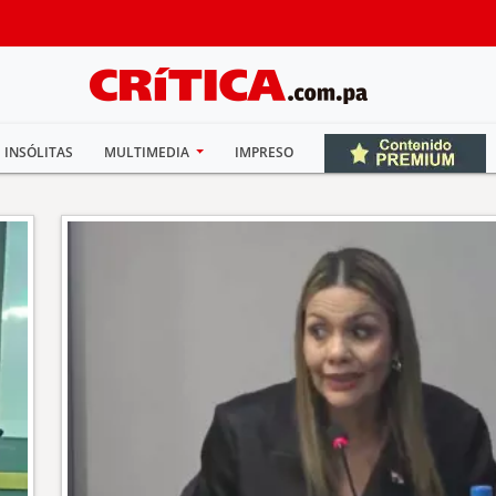
INSÓLITAS
MULTIMEDIA
IMPRESO