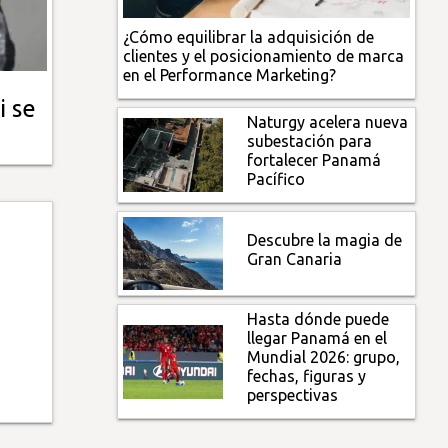
¿Cómo equilibrar la adquisición de
clientes y el posicionamiento de marca
en el Performance Marketing?
i se
Naturgy acelera nueva
subestación para
fortalecer Panamá
Pacífico
Descubre la magia de
Gran Canaria
Hasta dónde puede
llegar Panamá en el
Mundial 2026: grupo,
fechas, figuras y
perspectivas