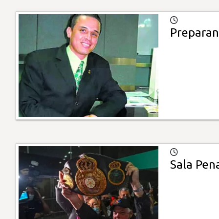
Preparan 
Sala Pen