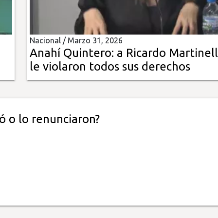
Nacional /
Marzo 31, 2026
Anahí Quintero: a Ricardo Martinell
le violaron todos sus derechos
ó o lo renunciaron?