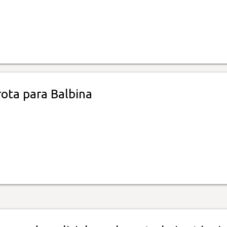
rota para Balbina