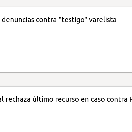
denuncias contra "testigo" varelista
al rechaza último recurso en caso contra