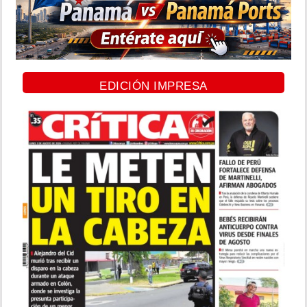
EDICIÓN IMPRESA