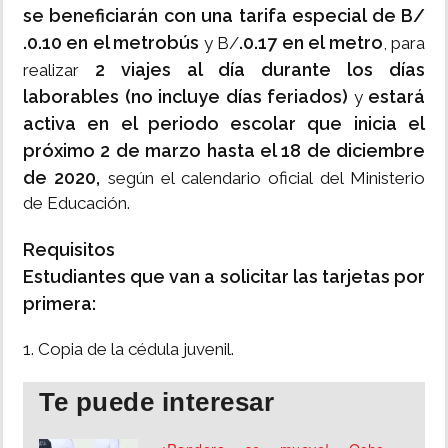
se beneficiarán con una tarifa especial de B/
.0.10 en el metrobús
.0.17 en el metro
y B/
, para
2 viajes al día durante los días
realizar
laborables (no incluye días feriados)
estará
y
activa en el periodo escolar que inicia el
próximo 2 de marzo hasta el 18 de diciembre
de 2020,
según el calendario oficial del Ministerio
de Educación.
Requisitos
Estudiantes que van a solicitar las tarjetas por
primera:
1. Copia de la cédula juvenil.
Te puede interesar