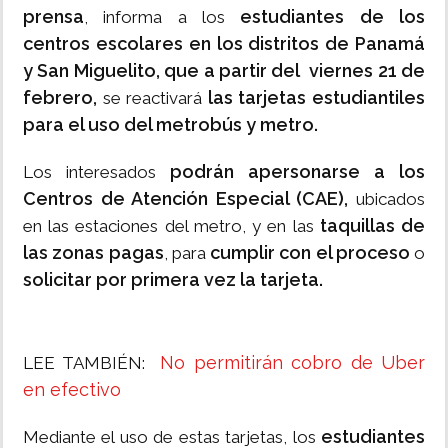
prensa
estudiantes de los
, informa a los
centros escolares en los distritos de Panamá
y San Miguelito,
que a partir del viernes 21 de
febrero,
las tarjetas estudiantiles
se reactivará
para el uso del metrobús y metro.
podrán apersonarse a los
Los interesados
Centros de Atención Especial (CAE),
ubicados
taquillas de
en las estaciones del metro, y en las
las zonas pagas
cumplir con el proceso
, para
o
solicitar por primera vez la tarjeta.
No permitirán cobro de Uber
LEE TAMBIÉN:
en efectivo
estudiantes
Mediante el uso de estas tarjetas, los