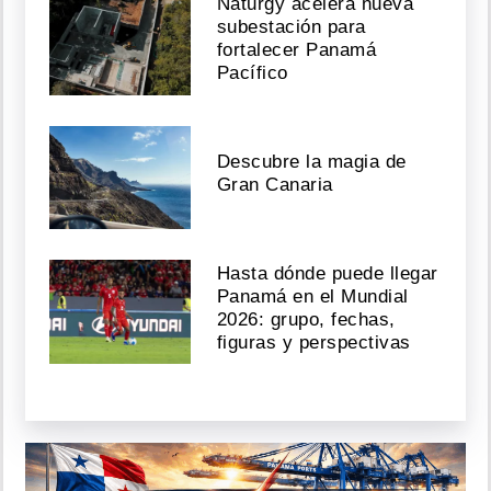
Naturgy acelera nueva
subestación para
fortalecer Panamá
Pacífico
Descubre la magia de
Gran Canaria
Hasta dónde puede llegar
Panamá en el Mundial
2026: grupo, fechas,
figuras y perspectivas