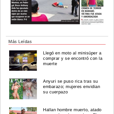
Más Leídas
Llegó en moto al minisúper a
comprar y se encontró con la
muerte
Anyuri se puso rica tras su
embarazo; mujeres envidian
su cuerpazo
Hallan hombre muerto, atado