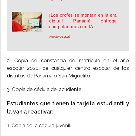
¡Los profes se montan en la era
digital! Panamá entrega
computadoras con IA
Agosto 03, 2026
2. Copia de constancia de matrícula en el año
escolar 2020, de cualquier centro escolar de los
distritos de Panamá o San Miguelito.
3. Copia de cédula del acudiente.
Estudiantes que tienen la tarjeta estudiantil y
la van a reactivar:
1. Copia de la cédula juvenil.