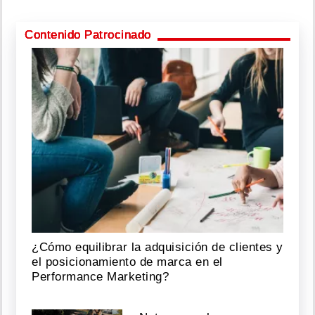
Contenido Patrocinado
¿Cómo equilibrar la adquisición de clientes y
el posicionamiento de marca en el
Performance Marketing?