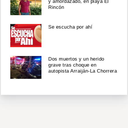
y amordazado, en playa El
Rincón
Se escucha por ahí
Dos muertos y un herido
grave tras choque en
autopista Arraiján-La Chorrera