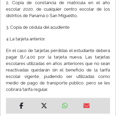
2. Copia de constancia de matrícula en el año
escolar 2020, de cualquier centro escolar de los
distritos de Panamá o San Miguelito.
3. Copia de cédula del acudiente
4 La tarjeta anterior.
En el caso de tarjetas pérdidas el estudiante deberá
pagar B/.4.00 por la tarjeta nueva. Las tarjetas
escolares utilizadas en años anteriores que no sean
reactivadas quedarán sin el beneficio de la tarifa
escolar vigente, pudiendo ser utilizadas como
medio de pago de transporte público, pero se les
cobrará tarifa regular.