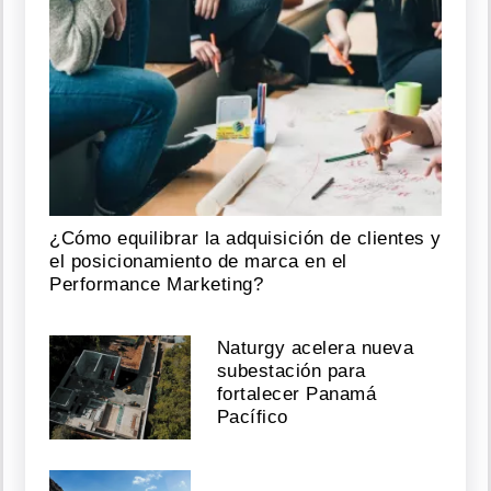
¿Cómo equilibrar la adquisición de clientes y
el posicionamiento de marca en el
Performance Marketing?
Naturgy acelera nueva
subestación para
fortalecer Panamá
Pacífico