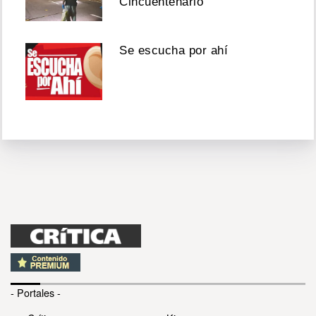
Cincuentenario
Se escucha por ahí
- Portales -