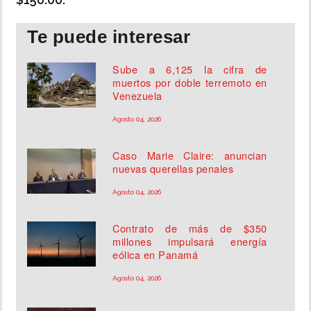
Te puede interesar
Sube a 6,125 la cifra de
muertos por doble terremoto en
Venezuela
Agosto 04, 2026
Caso Marie Claire: anuncian
nuevas querellas penales
Agosto 04, 2026
Contrato de más de $350
millones impulsará energía
eólica en Panamá
Agosto 04, 2026