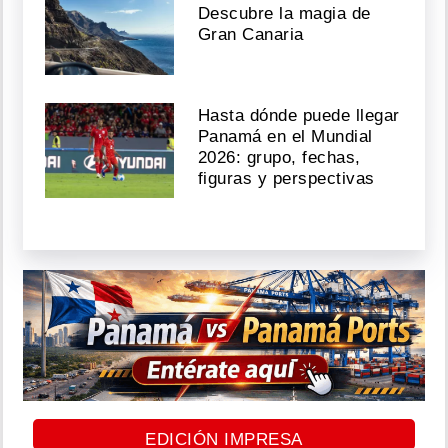
Descubre la magia de
Gran Canaria
Hasta dónde puede llegar
Panamá en el Mundial
2026: grupo, fechas,
figuras y perspectivas
EDICIÓN IMPRESA