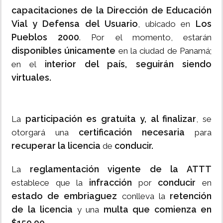
capacitaciones de la Dirección de Educación
Vial y Defensa del Usuario
Los
, ubicado en
Pueblos 2000
. Por el momento, estarán
disponibles únicamente
en la ciudad de Panamá;
interior del país, seguirán siendo
en el
virtuales.
participación es gratuita y, al finalizar
La
, se
certificación necesaria
otorgará una
para
recuperar la licencia
conducir.
de
reglamentación vigente de la ATTT
La
infracción
conducir
establece que la
por
en
estado de embriaguez
retención
conlleva la
de la licencia
multa que comienza en
y una
$150.00.