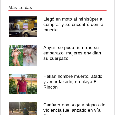
Más Leídas
Llegó en moto al minisúper a
comprar y se encontró con la
muerte
Anyuri se puso rica tras su
embarazo; mujeres envidian
su cuerpazo
Hallan hombre muerto, atado
y amordazado, en playa El
Rincón
Cadáver con soga y signos de
violencia fue lanzado en vía