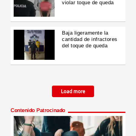
violar toque de queda
Baja ligeramente la
cantidad de infractores
del toque de queda
Paginación
Load more
Contenido Patrocinado