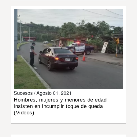
INSÓLITAS
MULTIMEDIA
IMPRESO
Sucesos /
Agosto 01, 2021
Hombres, mujeres y menores de edad
insisten en incumplir toque de queda
(Videos)