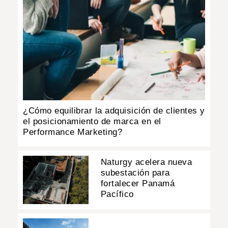
¿Cómo equilibrar la adquisición de clientes y
el posicionamiento de marca en el
Performance Marketing?
Naturgy acelera nueva
subestación para
fortalecer Panamá
Pacífico