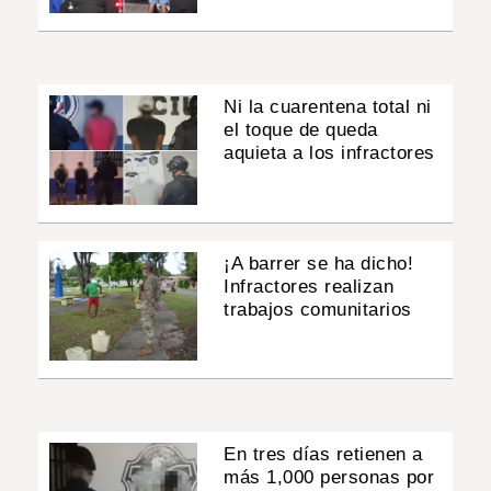
Ni la cuarentena total ni
el toque de queda
aquieta a los infractores
¡A barrer se ha dicho!
Infractores realizan
trabajos comunitarios
En tres días retienen a
más 1,000 personas por