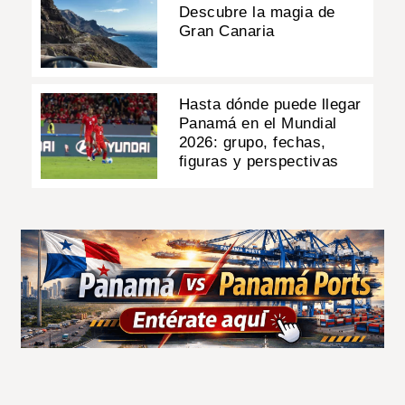
Descubre la magia de
Gran Canaria
Hasta dónde puede llegar
Panamá en el Mundial
2026: grupo, fechas,
figuras y perspectivas