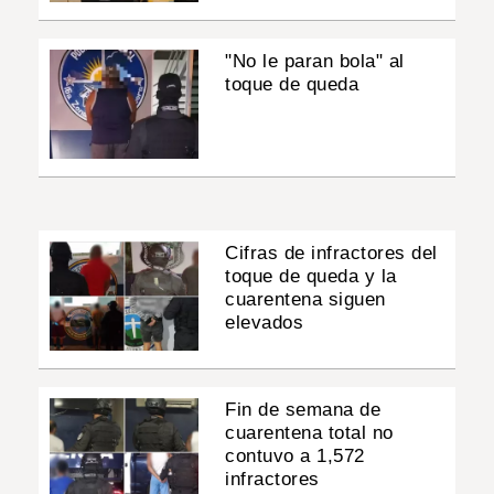
"No le paran bola" al
toque de queda
Cifras de infractores del
toque de queda y la
cuarentena siguen
elevados
Fin de semana de
cuarentena total no
contuvo a 1,572
infractores