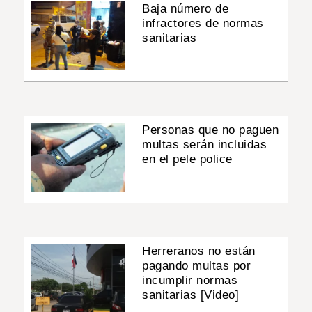
Baja número de
infractores de normas
sanitarias
Personas que no paguen
multas serán incluidas
en el pele police
Herreranos no están
pagando multas por
incumplir normas
sanitarias [Video]