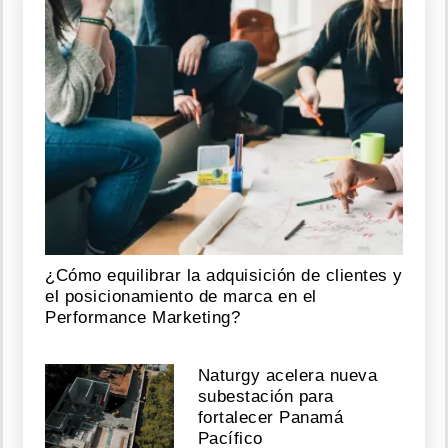
¿Cómo equilibrar la adquisición de clientes y
el posicionamiento de marca en el
Performance Marketing?
Naturgy acelera nueva
subestación para
fortalecer Panamá
Pacífico