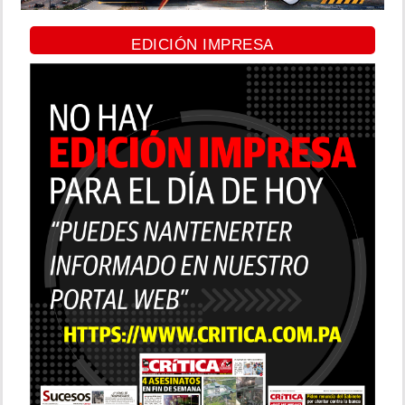
EDICIÓN IMPRESA