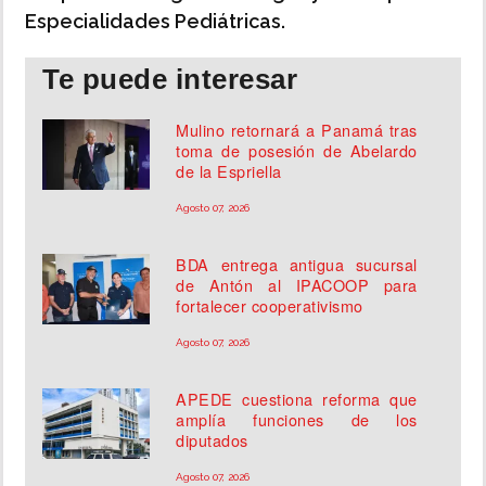
Especialidades Pediátricas.
Te puede interesar
Mulino retornará a Panamá tras
toma de posesión de Abelardo
de la Espriella
Agosto 07, 2026
BDA entrega antigua sucursal
de Antón al IPACOOP para
fortalecer cooperativismo
Agosto 07, 2026
APEDE cuestiona reforma que
amplía funciones de los
diputados
Agosto 07, 2026