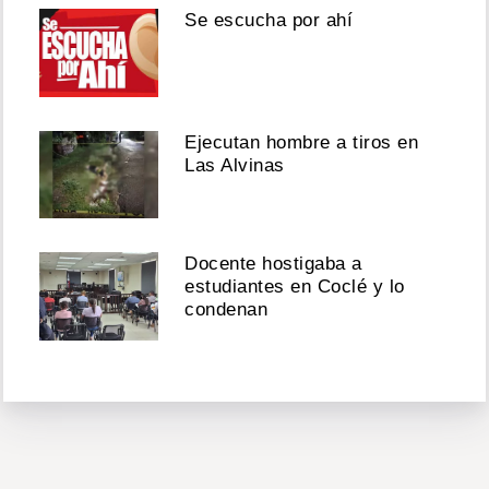
Se escucha por ahí
Ejecutan hombre a tiros en
Las Alvinas
Docente hostigaba a
estudiantes en Coclé y lo
condenan