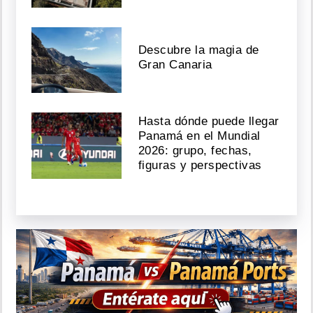
Descubre la magia de
Gran Canaria
Hasta dónde puede llegar
Panamá en el Mundial
2026: grupo, fechas,
figuras y perspectivas