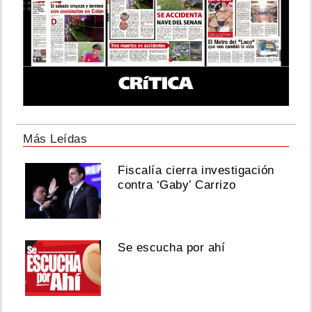
Más Leídas
Fiscalía cierra investigación
contra ‘Gaby’ Carrizo
Se escucha por ahí