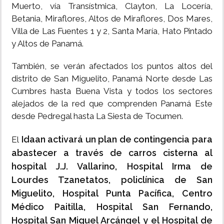
Muerto, vía Transístmica, Clayton, La Locería,
Betania, Miraflores, Altos de Miraflores, Dos Mares,
Villa de Las Fuentes 1 y 2, Santa María, Hato Pintado
y Altos de Panamá.
También, se verán afectados los puntos altos del
distrito de San Miguelito, Panamá Norte desde Las
Cumbres hasta Buena Vista y todos los sectores
alejados de la red que comprenden Panamá Este
desde Pedregal hasta La Siesta de Tocumen.
Idaan activará un plan de contingencia para
El
abastecer a través de carros cisterna al
hospital
J.J. Vallarino, Hospital Irma de
Lourdes Tzanetatos, policlínica de San
Miguelito, Hospital Punta Pacífica, Centro
Médico Paitilla, Hospital San Fernando,
Hospital San Miguel Arcángel y el Hospital de