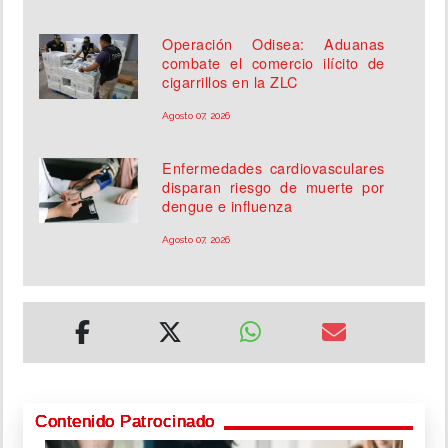
Operación Odisea: Aduanas
combate el comercio ilícito de
cigarrillos en la ZLC
Agosto 07, 2026
Enfermedades cardiovasculares
disparan riesgo de muerte por
dengue e influenza
Agosto 07, 2026
Contenido Patrocinado