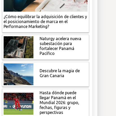
¿Cómo equilibrar la adquisición de clientes y
el posicionamiento de marca en el
Performance Marketing?
Naturgy acelera nueva
subestación para
fortalecer Panamá
Pacífico
Descubre la magia de
Gran Canaria
Hasta dónde puede
llegar Panamá en el
Mundial 2026: grupo,
fechas, figuras y
perspectivas