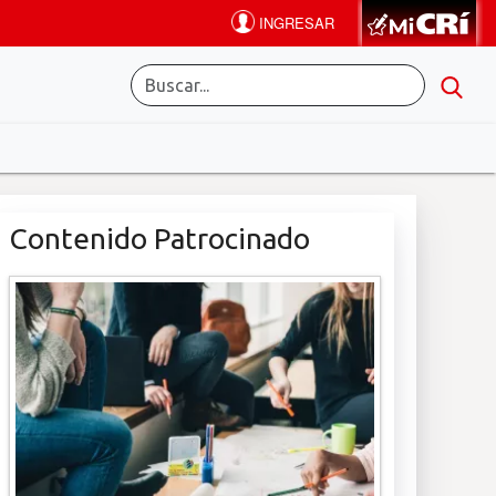
Contenido Patrocinado