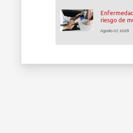
Enfermedade
riesgo de m
Agosto 07, 2026