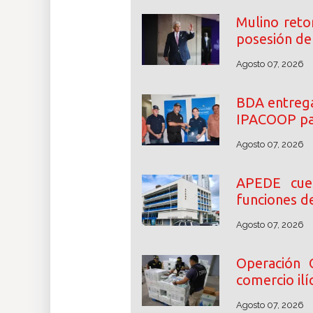
Mulino reto
posesión de 
Agosto 07, 2026
BDA entrega
IPACOOP par
Agosto 07, 2026
APEDE cue
funciones d
Agosto 07, 2026
Operación 
comercio ilíc
Agosto 07, 2026