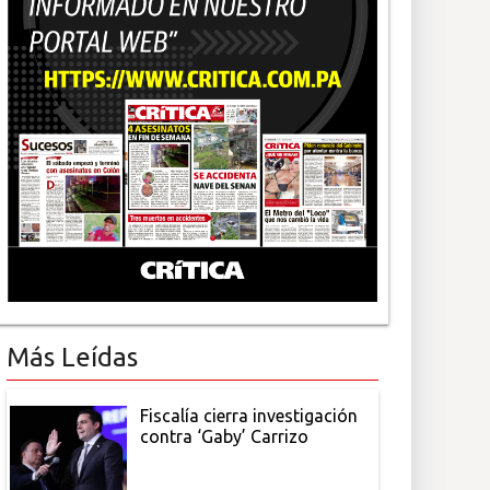
Más Leídas
Fiscalía cierra investigación
contra ‘Gaby’ Carrizo