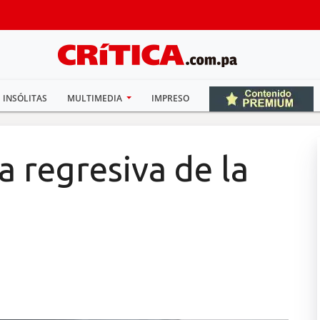
INSÓLITAS
MULTIMEDIA
IMPRESO
a regresiva de la