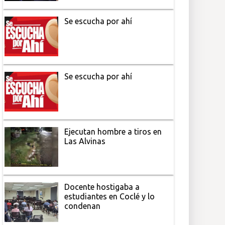
Se escucha por ahí
Se escucha por ahí
Ejecutan hombre a tiros en
Las Alvinas
Docente hostigaba a
estudiantes en Coclé y lo
condenan