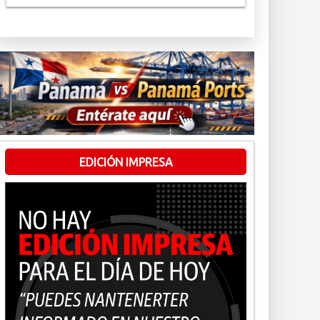
EDICIÓN IMPRESA