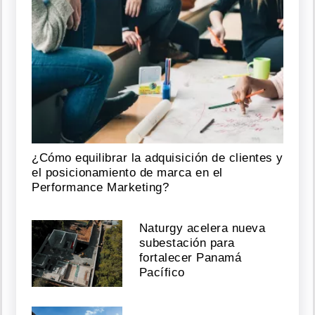
¿Cómo equilibrar la adquisición de clientes y
el posicionamiento de marca en el
Performance Marketing?
Naturgy acelera nueva
subestación para
fortalecer Panamá
Pacífico