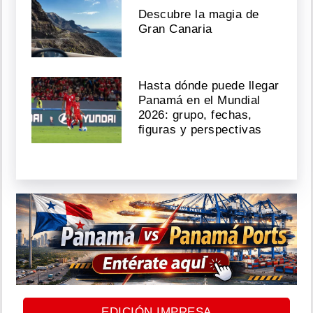
Descubre la magia de
Gran Canaria
Hasta dónde puede llegar
Panamá en el Mundial
2026: grupo, fechas,
figuras y perspectivas
EDICIÓN IMPRESA