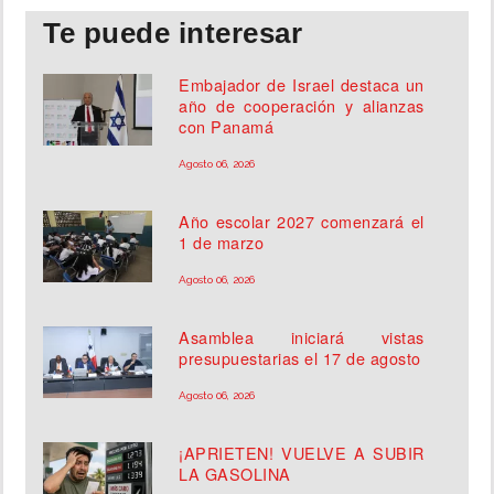
Te puede interesar
Embajador de Israel destaca un
año de cooperación y alianzas
con Panamá
Agosto 06, 2026
Año escolar 2027 comenzará el
1 de marzo
Agosto 06, 2026
Asamblea iniciará vistas
presupuestarias el 17 de agosto
Agosto 06, 2026
¡APRIETEN! VUELVE A SUBIR
LA GASOLINA