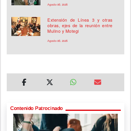
Agosto 06, 2026
Extensión de Línea 3 y otras
obras, ejes de la reunión entre
Mulino y Motegi
Agosto 06, 2026
Contenido Patrocinado