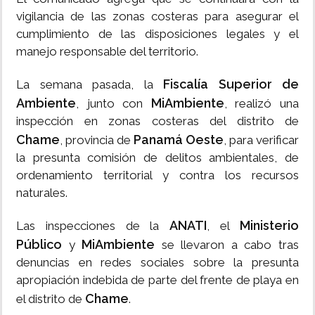
vigilancia de las zonas costeras para asegurar el
cumplimiento de las disposiciones legales y el
manejo responsable del territorio.
Fiscalía Superior de
La semana pasada, la
Ambiente
MiAmbiente
, junto con
, realizó una
inspección en zonas costeras del distrito de
Chame
Panamá Oeste
, provincia de
, para verificar
la presunta comisión de delitos ambientales, de
ordenamiento territorial y contra los recursos
naturales.
ANATI
Ministerio
Las inspecciones de la
, el
Público
MiAmbiente
y
se llevaron a cabo tras
denuncias en redes sociales sobre la presunta
apropiación indebida de parte del frente de playa en
Chame
el distrito de
.