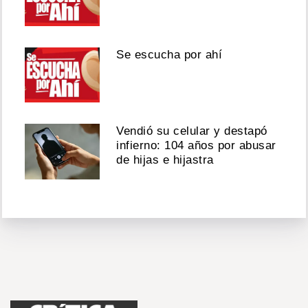
Se escucha por ahí
Vendió su celular y destapó
infierno: 104 años por abusar
de hijas e hijastra