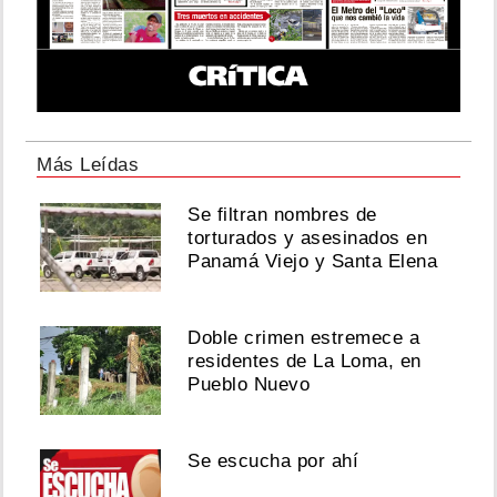
Más Leídas
Se filtran nombres de
torturados y asesinados en
Panamá Viejo y Santa Elena
Doble crimen estremece a
residentes de La Loma, en
Pueblo Nuevo
Se escucha por ahí