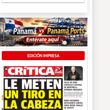
EDICIÓN IMPRESA