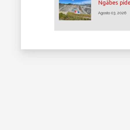
Ngäbes pide
Agosto 03, 2026