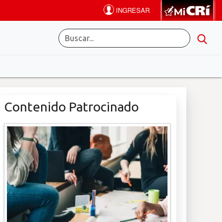
Contenido Patrocinado