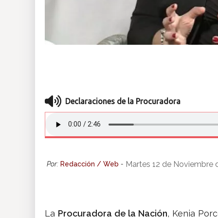
Declaraciones de la Procuradora
Martes 12 de Noviembre 
Por:
Redacción / Web
-
La
Procuradora de la Nación
, Kenia Porc