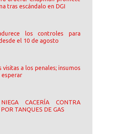
ma tras escándalo en DGI
durece los controles para
desde el 10 de agosto
 visitas a los penales; insumos
 esperar
NIEGA CACERÍA CONTRA
 POR TANQUES DE GAS