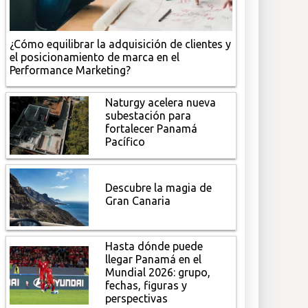
¿Cómo equilibrar la adquisición de clientes y
el posicionamiento de marca en el
Performance Marketing?
Naturgy acelera nueva
subestación para
fortalecer Panamá
Pacífico
Descubre la magia de
Gran Canaria
Hasta dónde puede
llegar Panamá en el
Mundial 2026: grupo,
fechas, figuras y
perspectivas