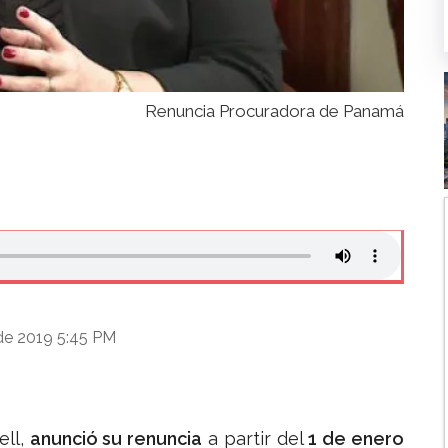
Renuncia Procuradora de Panamá
de 2019 5:45 PM
ell,
anunció su renuncia
a partir del
1 de enero