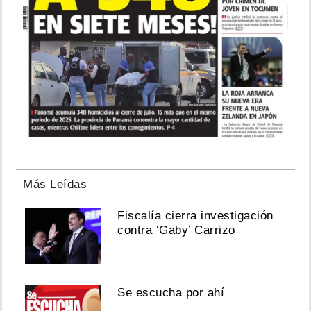
Más Leídas
Fiscalía cierra investigación
contra ‘Gaby’ Carrizo
Se escucha por ahí