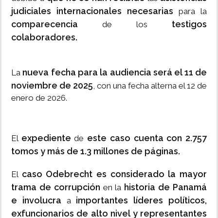
judiciales internacionales necesarias
para la
comparecencia
testigos
de los
colaboradores.
nueva fecha para la audiencia será el 11 de
La
noviembre de 2025
, con una fecha alterna el 12 de
enero de 2026.
expediente
este caso cuenta con 2.757
El
de
tomos y más de 1.3 millones de páginas.
caso Odebrecht es considerado la mayor
El
trama de corrupción
historia de Panamá
en la
e involucra
importantes líderes políticos,
a
exfuncionarios de alto nivel y representantes