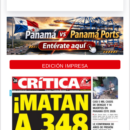
EDICIÓN IMPRESA