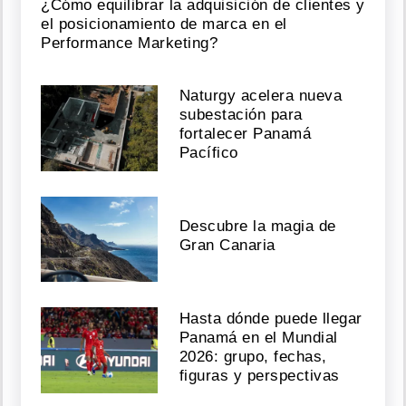
¿Cómo equilibrar la adquisición de clientes y
el posicionamiento de marca en el
Performance Marketing?
Naturgy acelera nueva
subestación para
fortalecer Panamá
Pacífico
Descubre la magia de
Gran Canaria
Hasta dónde puede llegar
Panamá en el Mundial
2026: grupo, fechas,
figuras y perspectivas