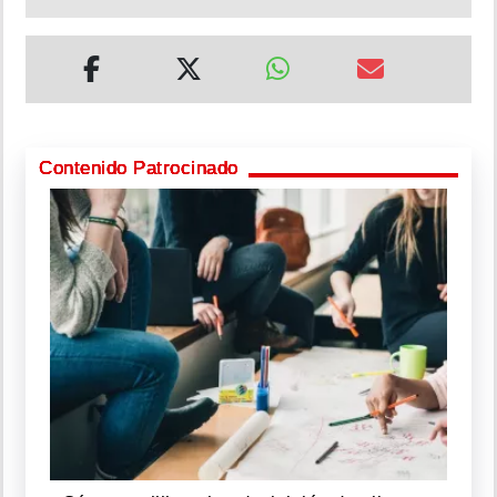
Contenido Patrocinado