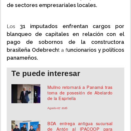
de sectores empresariales locales.
31 imputados enfrentan cargos por
Los
blanqueo de capitales en relación con el
pago de sobornos de la constructora
brasileña Odebrech
uncionarios y políticos
t a f
panameños.
Te puede interesar
Mulino retornará a Panamá tras
toma de posesión de Abelardo
de la Espriella
Agosto 07, 2026
BDA entrega antigua sucursal
de Antón al IPACOOP para