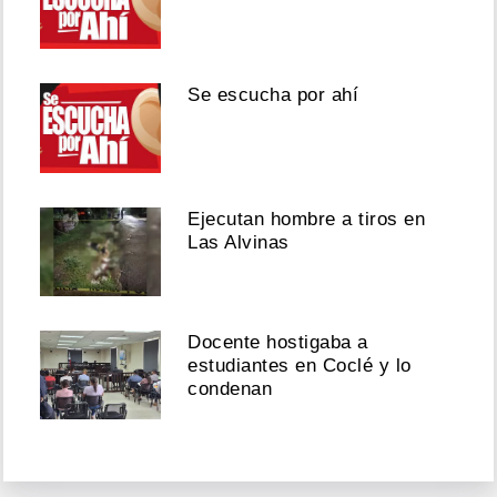
Se escucha por ahí
Ejecutan hombre a tiros en
Las Alvinas
Docente hostigaba a
estudiantes en Coclé y lo
condenan