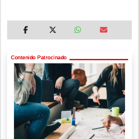
Contenido Patrocinado