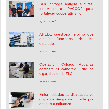
BDA entrega antigua sucursal
de Antón al IPACOOP para
fortalecer cooperativismo
Agosto 07, 2026
APEDE cuestiona reforma que
amplía funciones de los
diputados
Agosto 07, 2026
Operación Odisea: Aduanas
combate el comercio ilícito de
cigarrillos en la ZLC
Agosto 07, 2026
Enfermedades cardiovasculares
disparan riesgo de muerte por
dengue e influenza