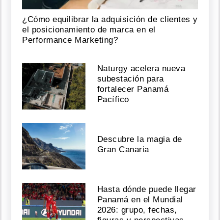
¿Cómo equilibrar la adquisición de clientes y
el posicionamiento de marca en el
Performance Marketing?
Naturgy acelera nueva
subestación para
fortalecer Panamá
Pacífico
Descubre la magia de
Gran Canaria
Hasta dónde puede llegar
Panamá en el Mundial
2026: grupo, fechas,