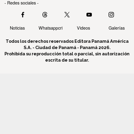
- Redes sociales -
Noticias
Whatsappcri
Videos
Galerías
Todos los derechos reservados Editora Panamá América
S.A. - Ciudad de Panamá - Panamá 2026.
Prohibida su reproducción total o parcial, sin autorización
escrita de su titular.