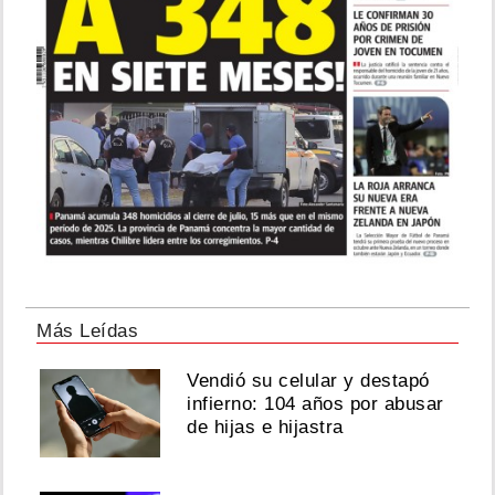
Más Leídas
Vendió su celular y destapó
infierno: 104 años por abusar
de hijas e hijastra