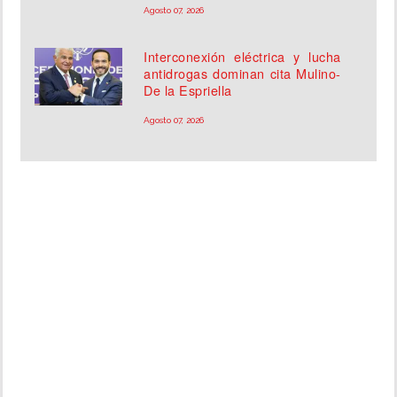
Agosto 07, 2026
Interconexión eléctrica y lucha
antidrogas dominan cita Mulino-
De la Espriella
Agosto 07, 2026