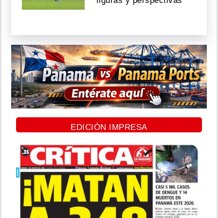
figuras y perspectivas
EDICIÓN IMPRESA