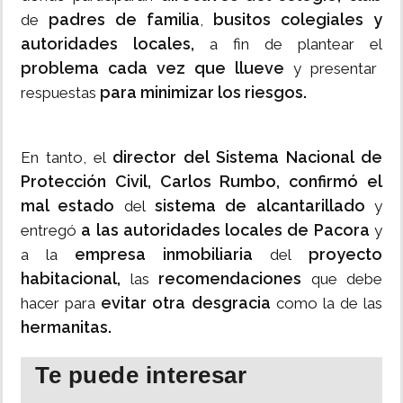
padres de familia
busitos colegiales y
de
,
autoridades locales,
a fin de plantear el
problema cada vez que llueve
y presentar
para minimizar los riesgos.
respuestas
director del Sistema Nacional de
En tanto, el
Protección Civil, Carlos Rumbo, confirmó el
mal estado
sistema de alcantarillado
del
y
a las autoridades locales de Pacora
entregó
y
empresa inmobiliaria
proyecto
a la
del
habitacional,
recomendaciones
las
que debe
evitar otra desgracia
hacer para
como la de las
hermanitas.
Te puede interesar