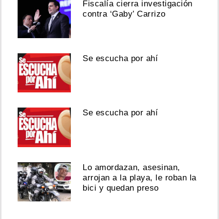
Fiscalía cierra investigación
contra ‘Gaby’ Carrizo
Se escucha por ahí
Se escucha por ahí
Lo amordazan, asesinan,
arrojan a la playa, le roban la
bici y quedan preso