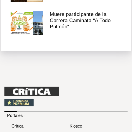
Muere participante de la
Carrera Caminata “A Todo
Pulmón”
- Portales -
Crítica
Kiosco