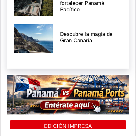
fortalecer Panamá
Pacífico
Descubre la magia de
Gran Canaria
EDICIÓN IMPRESA