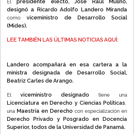
presidente electo, José Raúl Mulino,
El
designó a Ricardo Adolfo Landero Miranda
viceministro de Desarrollo Social
como
(Mides).
LEE TAMBIÉN LAS ÚLTIMAS NOTICIAS AQUÍ:
Landero acompañará en esa cartera a la
ministra designada de Desarrollo Social,
Beatriz Carles de Arango.
viceministro designado
El
tiene una
Licenciatura en Derecho y Ciencias Políticas
,
Maestría en Derecho
una
con especialización en
Derecho Privado y Posgrado en Docencia
Superior, todos de la Universidad de Panamá.