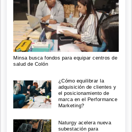
Minsa busca fondos para equipar centros de
salud de Colón
¿Cómo equilibrar la
adquisición de clientes y
el posicionamiento de
marca en el Performance
Marketing?
Naturgy acelera nueva
subestación para