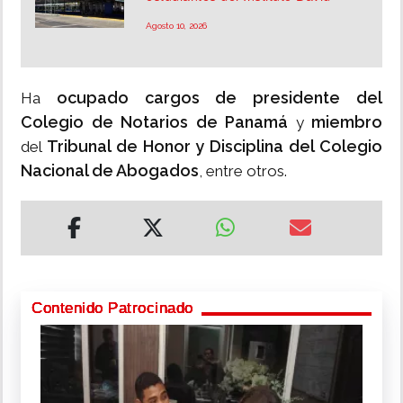
Agosto 10, 2026
ocupado cargos de presidente del
Ha
Colegio de Notarios de Panamá
miembro
y
Tribunal de Honor y Disciplina del Colegio
del
Nacional de Abogados
, entre otros.
Contenido Patrocinado