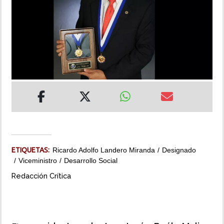
INSÓLITAS
MULTIMEDIA
IMPRESO
ETIQUETAS:
Ricardo Adolfo Landero Miranda
Designado
Viceministro
Desarrollo Social
Redacción Crítica