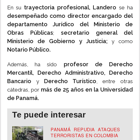
trayectoria profesional, Landero
En su
se ha
desempeñado como director encargado del
departamento Jurídico del Ministerio de
Obras Públicas
secretario general del
;
Ministerio de Gobierno y Justicia;
y como
Notario Público.
profesor de Derecho
Además, ha sido
Mercantil, Derecho Administrativo, Derecho
Bancario
Derecho Turístico
y
, entre otras
más de 25 años en la Universidad
cátedras, por
de Panamá.
Te puede interesar
PANAMÁ REPUDIA ATAQUES
TERRORISTAS EN COLOMBIA