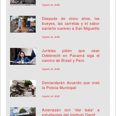
Agosto 10, 2026
Después de cinco años, los
bueyes, las carretas y el sabor
santeño vuelven a San Miguelito
Agosto 10, 2026
Juristas piden que caso
Odebrecht en Panamá siga el
camino de Brasil y Perú
Agosto 10, 2026
Demandarán Acuerdo que creó
la Policía Municipal
Agosto 10, 2026
Amenazan con “dar bala” a
estudiantes del Instituto David