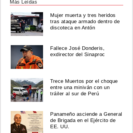
Más Leídas
Mujer muerta y tres heridos
tras ataque armado dentro de
discoteca en Antón
Fallece José Donderis,
exdirector del Sinaproc
Trece Muertos por el choque
entre una miniván con un
tráiler al sur de Perú
Panameño asciende a General
de Brigada en el Ejército de
EE. UU.