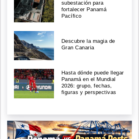
subestación para
fortalecer Panamá
Pacífico
Descubre la magia de
Gran Canaria
Hasta dónde puede llegar
Panamá en el Mundial
2026: grupo, fechas,
figuras y perspectivas