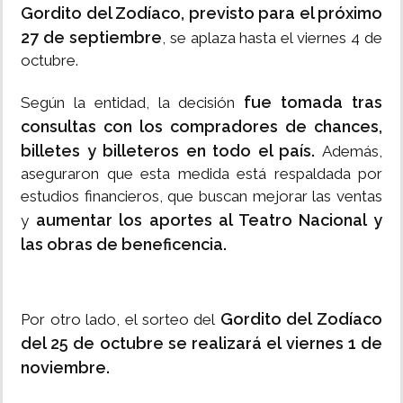
Gordito del Zodíaco, previsto para el próximo
27 de septiembre
, se aplaza hasta el viernes 4 de
octubre.
fue tomada tras
Según la entidad, la decisión
consultas con los compradores de chances,
billetes y billeteros en todo el país.
Además,
aseguraron que esta medida está respaldada por
estudios financieros, que buscan mejorar las ventas
aumentar los aportes al Teatro Nacional y
y
las obras de beneficencia.
Gordito del Zodíaco
Por otro lado, el sorteo del
del 25 de octubre se realizará el viernes 1 de
noviembre.