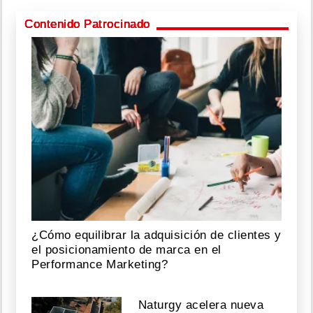
Contenido Patrocinado
¿Cómo equilibrar la adquisición de clientes y
el posicionamiento de marca en el
Performance Marketing?
Naturgy acelera nueva