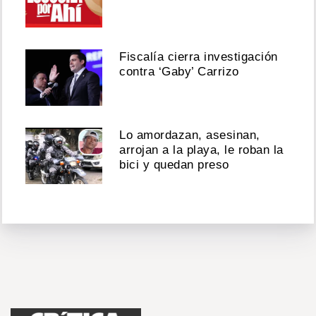
Fiscalía cierra investigación
contra ‘Gaby’ Carrizo
Lo amordazan, asesinan,
arrojan a la playa, le roban la
bici y quedan preso