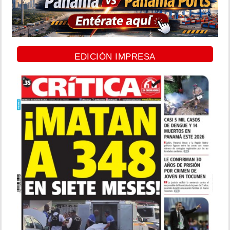
EDICIÓN IMPRESA