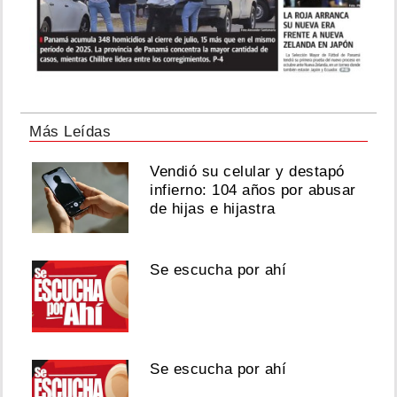
Más Leídas
Vendió su celular y destapó
infierno: 104 años por abusar
de hijas e hijastra
Se escucha por ahí
Se escucha por ahí