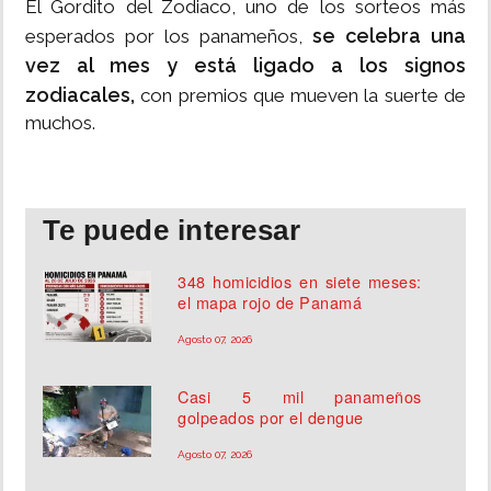
El Gordito del Zodiaco, uno de los sorteos más
se celebra una
esperados por los panameños,
vez al mes y está ligado a los signos
zodiacales,
con premios que mueven la suerte de
muchos.
Te puede interesar
348 homicidios en siete meses:
el mapa rojo de Panamá
Agosto 07, 2026
Casi 5 mil panameños
golpeados por el dengue
Agosto 07, 2026