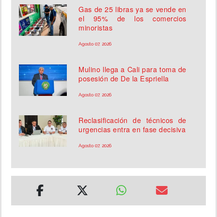
Gas de 25 libras ya se vende en
el 95% de los comercios
minoristas
Agosto 07, 2026
Mulino llega a Cali para toma de
posesión de De la Espriella
Agosto 07, 2026
Reclasificación de técnicos de
urgencias entra en fase decisiva
Agosto 07, 2026