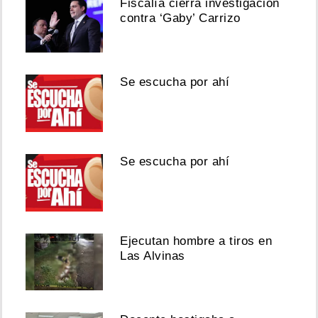
Fiscalía cierra investigación
contra ‘Gaby’ Carrizo
Se escucha por ahí
Se escucha por ahí
Ejecutan hombre a tiros en
Las Alvinas