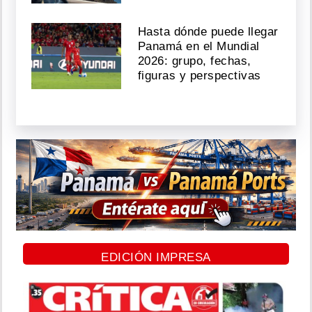
Hasta dónde puede llegar
Panamá en el Mundial
2026: grupo, fechas,
figuras y perspectivas
EDICIÓN IMPRESA