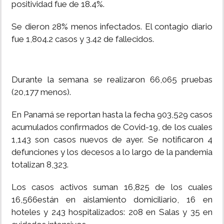
positividad fue de 18.4%.
Se dieron 28% menos infectados. El contagio diario
fue 1,804.2 casos y 3.42 de fallecidos.
Durante la semana se realizaron 66,065 pruebas
(20,177 menos).
En Panamá se reportan hasta la fecha 903,529 casos
acumulados confirmados de Covid-19, de los cuales
1,143 son casos nuevos de ayer. Se notificaron 4
defunciones y los decesos a lo largo de la pandemia
totalizan 8,323.
Los casos activos suman 16,825 de los cuales
16,566están en aislamiento domiciliario, 16 en
hoteles y 243 hospitalizados: 208 en Salas y 35 en