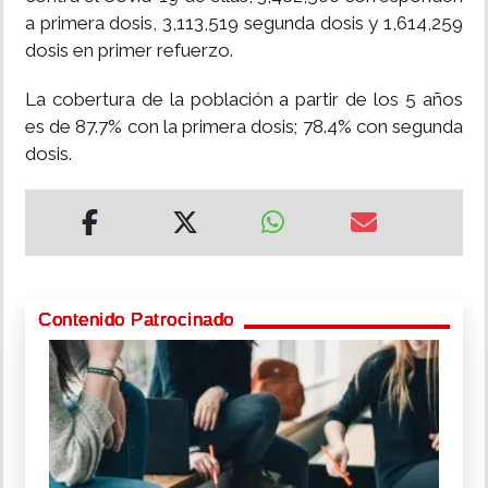
a primera dosis, 3,113,519 segunda dosis y 1,614,259
dosis en primer refuerzo.
La cobertura de la población a partir de los 5 años
es de 87.7% con la primera dosis; 78.4% con segunda
dosis.
Contenido Patrocinado