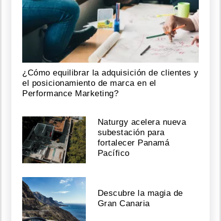
¿Cómo equilibrar la adquisición de clientes y
el posicionamiento de marca en el
Performance Marketing?
Naturgy acelera nueva
subestación para
fortalecer Panamá
Pacífico
Descubre la magia de
Gran Canaria