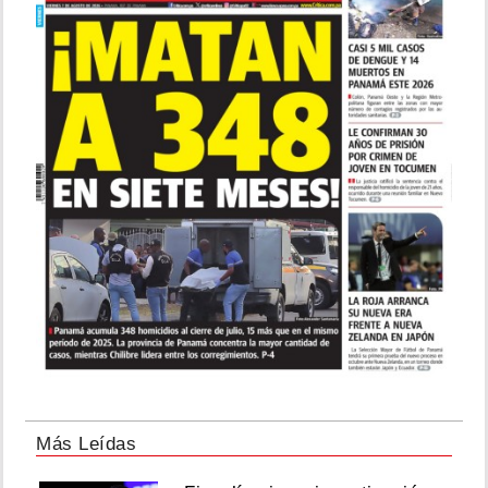
Más Leídas