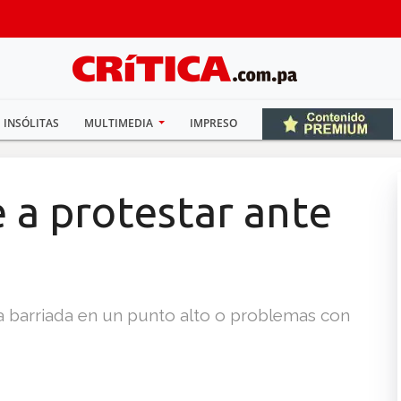
INSÓLITAS
MULTIMEDIA
IMPRESO
le a protestar ante
la barriada en un punto alto o problemas con