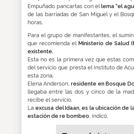
Empuñado pancartas con el
lema “el agu
de las barriadas de San Miguel y el Bosqu
horas.
Para el grupo de manifestantes, el sumin
que recomienda el
Ministerio de Salud 
existente.
Esta no es la primera vez que estas com
del servicio que presta el Instituto de Ac
esta zona.
Elena Anderson,
residente en Bosque D
llegaba entre las dos y cinco de la mad
recibe el servicio.
La
excusa del Idaan, es la ubicación de 
estación de re bombeo
, indicó.