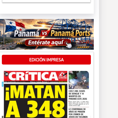
EDICIÓN IMPRESA