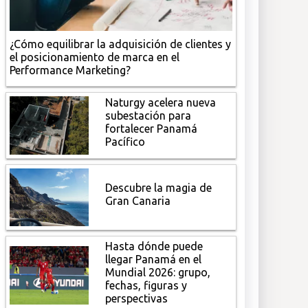
¿Cómo equilibrar la adquisición de clientes y
el posicionamiento de marca en el
Performance Marketing?
Naturgy acelera nueva
subestación para
fortalecer Panamá
Pacífico
Descubre la magia de
Gran Canaria
Hasta dónde puede
llegar Panamá en el
Mundial 2026: grupo,
fechas, figuras y
perspectivas