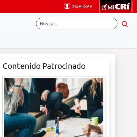
Contenido Patrocinado