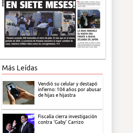
Más Leídas
Vendió su celular y destapó
infierno: 104 años por abusar
de hijas e hijastra
Fiscalía cierra investigación
contra ‘Gaby’ Carrizo