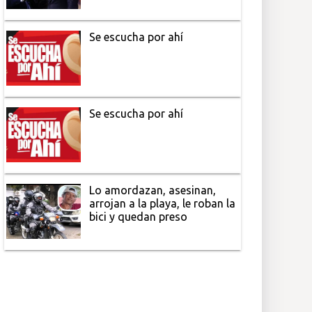
Se escucha por ahí
Se escucha por ahí
Lo amordazan, asesinan,
arrojan a la playa, le roban la
bici y quedan preso