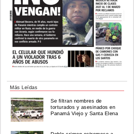
Más Leídas
Se filtran nombres de
torturados y asesinados en
Panamá Viejo y Santa Elena