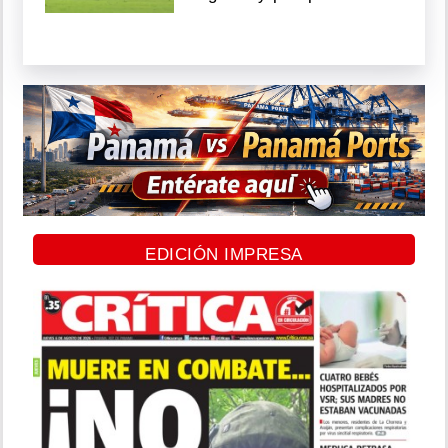
EDICIÓN IMPRESA