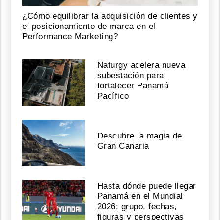
¿Cómo equilibrar la adquisición de clientes y
el posicionamiento de marca en el
Performance Marketing?
Naturgy acelera nueva
subestación para
fortalecer Panamá
Pacífico
Descubre la magia de
Gran Canaria
Hasta dónde puede llegar
Panamá en el Mundial
2026: grupo, fechas,
figuras y perspectivas