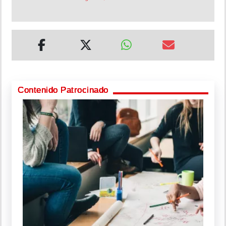
Contenido Patrocinado