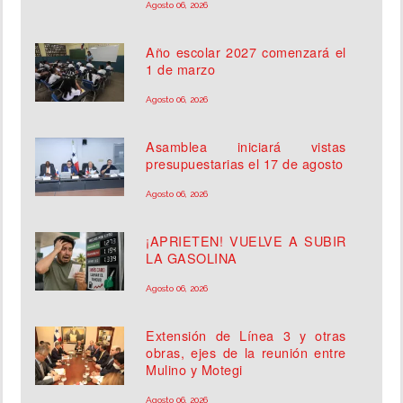
Agosto 06, 2026
Año escolar 2027 comenzará el
1 de marzo
Agosto 06, 2026
Asamblea iniciará vistas
presupuestarias el 17 de agosto
Agosto 06, 2026
¡APRIETEN! VUELVE A SUBIR
LA GASOLINA
Agosto 06, 2026
Extensión de Línea 3 y otras
obras, ejes de la reunión entre
Mulino y Motegi
Agosto 06, 2026