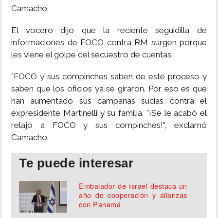
Camacho.
El vocero dijo que la reciente seguidilla de
informaciones de FOCO contra RM surgen porque
les viene el golpe del secuestro de cuentas.
"FOCO y sus compinches saben de este proceso y
saben que los oficios ya se giraron. Por eso es que
han aumentado sus campañas sucias contra el
expresidente Martinelli y su familia. "¡Se le acabó el
relajo a FOCO y sus compinches!", exclamó
Camacho.
Te puede interesar
Embajador de Israel destaca un
año de cooperación y alianzas
con Panamá