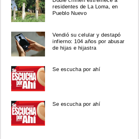
Doble crimen estremece a
residentes de La Loma, en
Pueblo Nuevo
Vendió su celular y destapó
infierno: 104 años por abusar
de hijas e hijastra
Se escucha por ahí
Se escucha por ahí