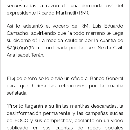
secuestradas, a razón de una demanda civil del
expresidente Ricardo Martinelli (RM).
Así lo adelantó el vocero de RM, Luis Eduardo
Camacho, advirtiendo que "a todo marrano le llega
su diciembre". La medida cautelar por la cuantía de
$236,090.70 fue ordenada por la Juez Sexta Civil,
Ana Isabel Terán.
El 4 de enero se le envió un oficio al Banco General
para que hiciera las retenciones por la cuantía
señalada.
"Pronto llegarán a su fin las mentiras descaradas, la
desinformación permanente y las campañas sucias
de FOCO y sus compinches", adelantó en un video
publicado en sus cuentas de redes sociales