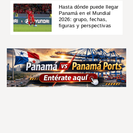
Hasta dónde puede llegar
Panamá en el Mundial
2026: grupo, fechas,
figuras y perspectivas