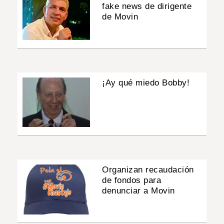
fake news de dirigente
de Movin
¡Ay qué miedo Bobby!
Organizan recaudación
de fondos para
denunciar a Movin