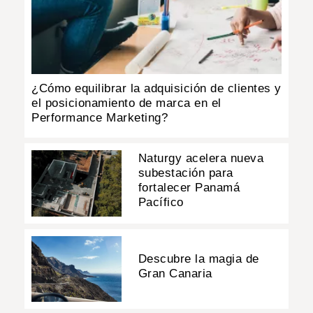
¿Cómo equilibrar la adquisición de clientes y
el posicionamiento de marca en el
Performance Marketing?
Naturgy acelera nueva
subestación para
fortalecer Panamá
Pacífico
Descubre la magia de
Gran Canaria