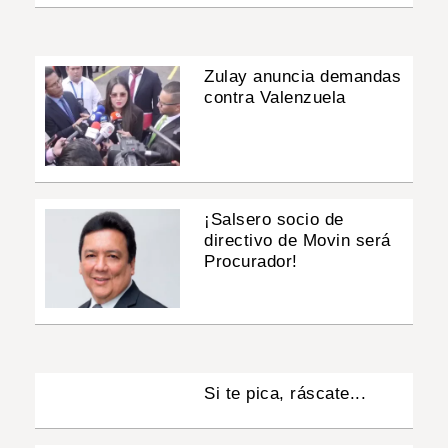
Zulay anuncia demandas
contra Valenzuela
¡Salsero socio de
directivo de Movin será
Procurador!
Si te pica, ráscate...