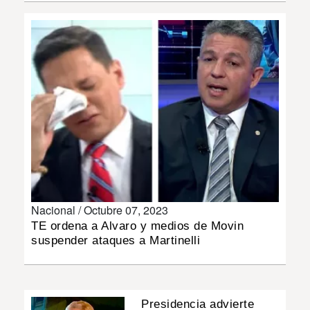
INSÓLITAS
MULTIMEDIA
IMPRESO
Nacional /
Octubre 07, 2023
TE ordena a Alvaro y medios de Movin
suspender ataques a Martinelli
Presidencia advierte