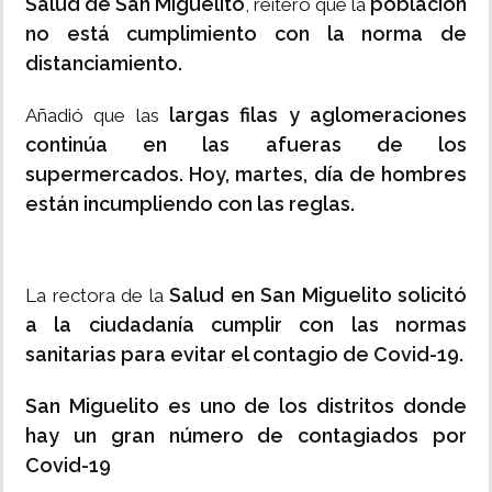
Salud de San Miguelito
población
, reiteró que la
no está cumplimiento con la norma de
distanciamiento.
largas filas y aglomeraciones
Añadió que las
continúa en las afueras de los
supermercados. Hoy, martes, día de hombres
están incumpliendo con las reglas.
Salud en San Miguelito solicitó
La rectora de la
a la ciudadanía cumplir con las normas
sanitarias para evitar el contagio de Covid-19.
San Miguelito es uno de los distritos donde
hay un gran número de contagiados por
Covid-19