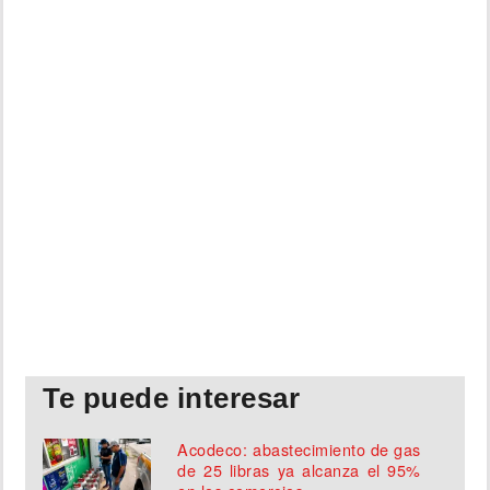
Te puede interesar
Acodeco: abastecimiento de gas
de 25 libras ya alcanza el 95%