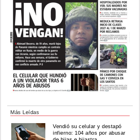
Más Leídas
Vendió su celular y destapó
infierno: 104 años por abusar
de hijas e hijastra