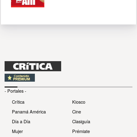
- Portales -
Crítica
Kiosco
Panamá América
Cine
Día a Día
Clasiguía
Mujer
Prémiate