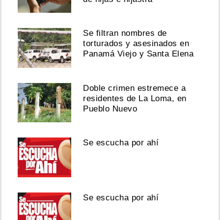
Se filtran nombres de
torturados y asesinados en
Panamá Viejo y Santa Elena
Doble crimen estremece a
residentes de La Loma, en
Pueblo Nuevo
Se escucha por ahí
Se escucha por ahí