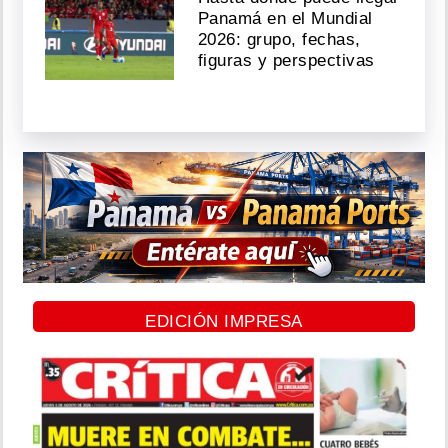
Panamá en el Mundial
2026: grupo, fechas,
figuras y perspectivas
EDICIÓN IMPRESA