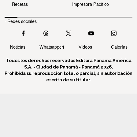
Recetas
Impresora Pacífico
- Redes sociales -
Noticias
Whatsappcri
Videos
Galerías
Todos los derechos reservados Editora Panamá América
S.A. - Ciudad de Panamá - Panamá 2026.
Prohibida su reproducción total o parcial, sin autorización
escrita de su titular.