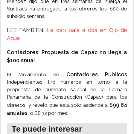
Méndez dijo que en tres semanas de huelga el
Suntracs ha entregado a los obreros los $50 de
subsidio semanal.
LEE TAMBIÉN:
Le dan bala a dos en Ojo de
Agua
Contadores: Propuesta de Capac no llega a
$100 anual
Contadores Públicos
El Movimiento de
Independientes tiró números en torno a la
propuesta de aumento salarial de la Cámara
Panameña de la Construcción (Capac) para los
$99.84
obreros, y reveló que esta solo asciende a
anuales
, o $8.32 por mes.
Te puede interesar