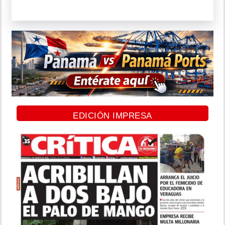
EDICIÓN IMPRESA