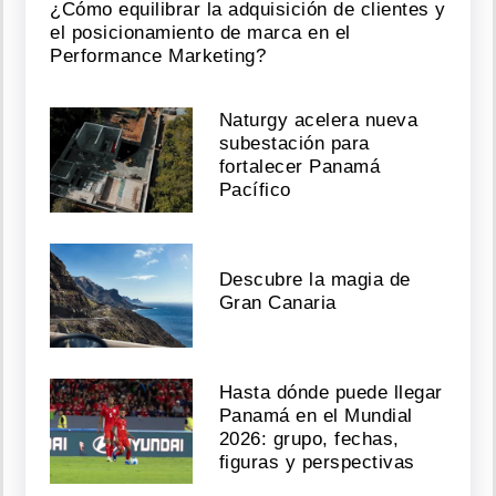
¿Cómo equilibrar la adquisición de clientes y
el posicionamiento de marca en el
Performance Marketing?
Naturgy acelera nueva
subestación para
fortalecer Panamá
Pacífico
Descubre la magia de
Gran Canaria
Hasta dónde puede llegar
Panamá en el Mundial
2026: grupo, fechas,
figuras y perspectivas