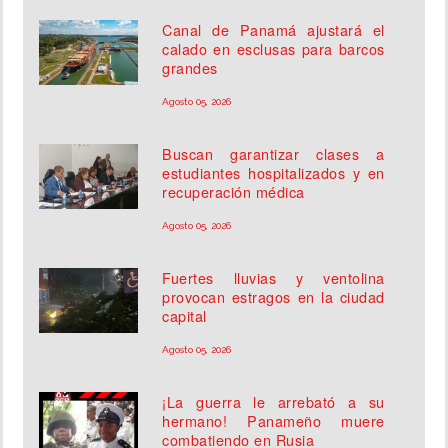
Canal de Panamá ajustará el
calado en esclusas para barcos
grandes
Agosto 05, 2026
Buscan garantizar clases a
estudiantes hospitalizados y en
recuperación médica
Agosto 05, 2026
Fuertes lluvias y ventolina
provocan estragos en la ciudad
capital
Agosto 05, 2026
¡La guerra le arrebató a su
hermano! Panameño muere
combatiendo en Rusia