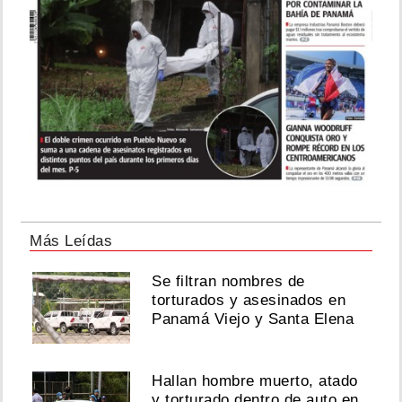
Más Leídas
Se filtran nombres de
torturados y asesinados en
Panamá Viejo y Santa Elena
Hallan hombre muerto, atado
y torturado dentro de auto en