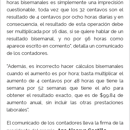
horas bisemanales es simplemente una imprecisión
cuestionable, toda vez que los 32 centavos son el
resultado de 4 centavos por ocho horas diarias y en
consecuencia, el resultado de esta operación debe
ser multiplicada por 16 días, si se quiere hablar de un
resultado bisemanal, y no por 96 horas como
aparece escrito en comento", detalla un comunicado
de los contadores.
"Además, es incorrecto hacer cálculos bisemanales
cuando el aumento es por hora; basta multiplicar el
aumento de 4 centavos por 48 horas que tiene la
semana por 52 semanas que tiene el año para
obtener el resultado exacto, que es de $99.84 de
aumento anual, sin incluir las otras prestaciones
laborales".
El comunicado de los contadores lleva la firma de la