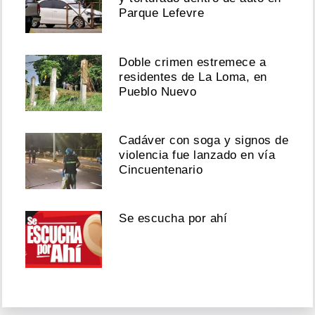
Parque Lefevre
Doble crimen estremece a
residentes de La Loma, en
Pueblo Nuevo
Cadáver con soga y signos de
violencia fue lanzado en vía
Cincuentenario
Se escucha por ahí