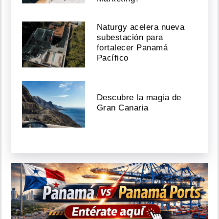
Naturgy acelera nueva
subestación para
fortalecer Panamá
Pacífico
Descubre la magia de
Gran Canaria