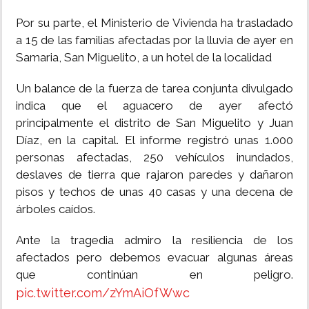
Por su parte, el Ministerio de Vivienda ha trasladado
a 15 de las familias afectadas por la lluvia de ayer en
Samaria, San Miguelito, a un hotel de la localidad
Un balance de la fuerza de tarea conjunta divulgado
indica que el aguacero de ayer afectó
principalmente el distrito de San Miguelito y Juan
Díaz, en la capital. El informe registró unas 1.000
personas afectadas, 250 vehículos inundados,
deslaves de tierra que rajaron paredes y dañaron
pisos y techos de unas 40 casas y una decena de
árboles caídos.
Ante la tragedia admiro la resiliencia de los
afectados pero debemos evacuar algunas áreas
que continúan en peligro.
pic.twitter.com/zYmAiOfWwc