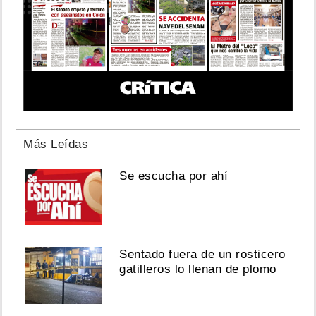
Más Leídas
Se escucha por ahí
Sentado fuera de un rosticero
gatilleros lo llenan de plomo