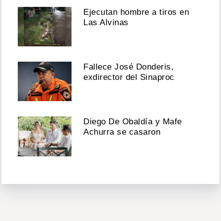
Ejecutan hombre a tiros en
Las Alvinas
Fallece José Donderis,
exdirector del Sinaproc
Diego De Obaldía y Mafe
Achurra se casaron