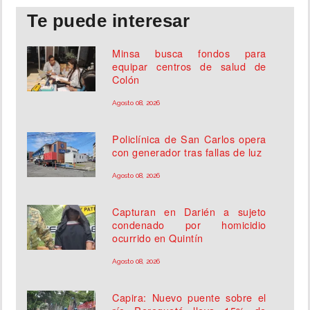
Te puede interesar
Minsa busca fondos para
equipar centros de salud de
Colón
Agosto 08, 2026
Policlínica de San Carlos opera
con generador tras fallas de luz
Agosto 08, 2026
Capturan en Darién a sujeto
condenado por homicidio
ocurrido en Quintín
Agosto 08, 2026
Capira: Nuevo puente sobre el