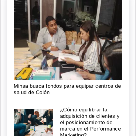
Minsa busca fondos para equipar centros de
salud de Colón
¿Cómo equilibrar la
adquisición de clientes y
el posicionamiento de
marca en el Performance
Marketing?