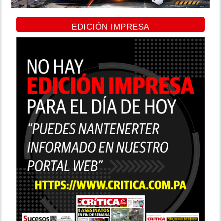
EDICIÓN IMPRESA