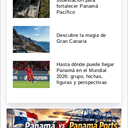
subestación para
fortalecer Panamá
Pacífico
Descubre la magia de
Gran Canaria
Hasta dónde puede llegar
Panamá en el Mundial
2026: grupo, fechas,
figuras y perspectivas