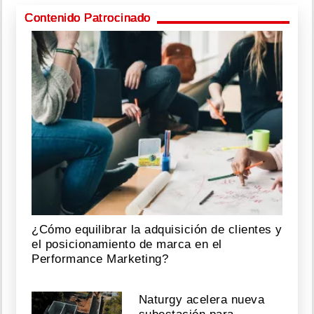
Contenido Patrocinado
¿Cómo equilibrar la adquisición de clientes y
el posicionamiento de marca en el
Performance Marketing?
Naturgy acelera nueva