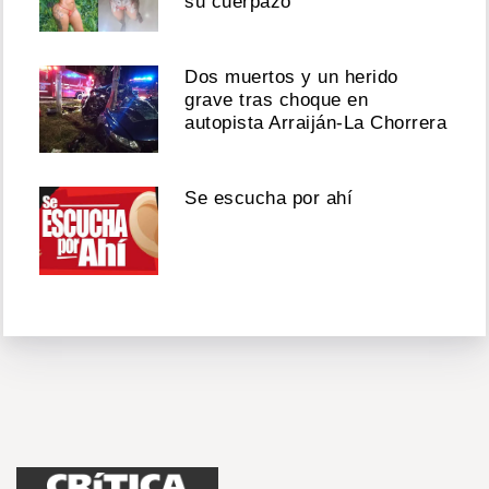
su cuerpazo
Dos muertos y un herido
grave tras choque en
autopista Arraiján-La Chorrera
Se escucha por ahí