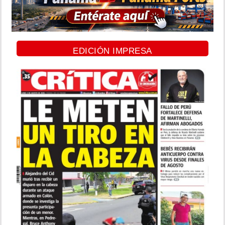
EDICIÓN IMPRESA