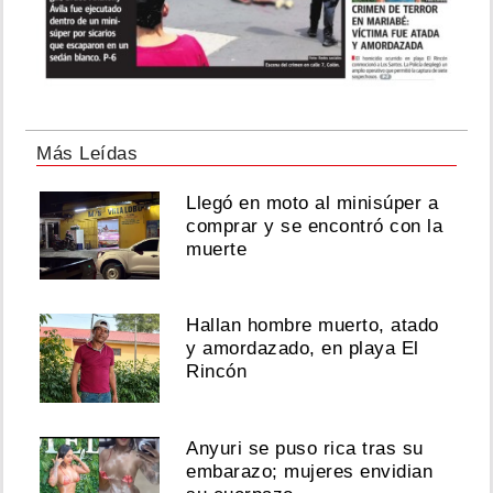
Más Leídas
Llegó en moto al minisúper a
comprar y se encontró con la
muerte
Hallan hombre muerto, atado
y amordazado, en playa El
Rincón
Anyuri se puso rica tras su
embarazo; mujeres envidian