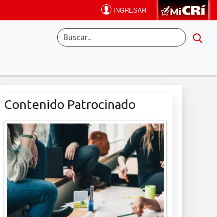
Contenido Patrocinado