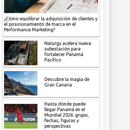
¿Cómo equilibrar la adquisición de clientes y
el posicionamiento de marca en el
Performance Marketing?
Naturgy acelera nueva
subestación para
fortalecer Panamá
Pacífico
Descubre la magia de
Gran Canaria
Hasta dónde puede
llegar Panamá en el
Mundial 2026: grupo,
fechas, figuras y
perspectivas