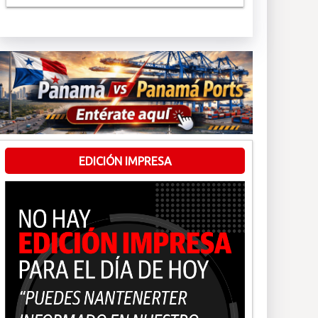
EDICIÓN IMPRESA