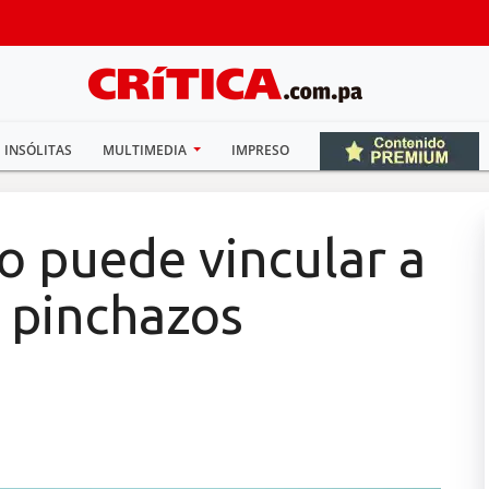
INSÓLITAS
MULTIMEDIA
IMPRESO
no puede vincular a
s pinchazos