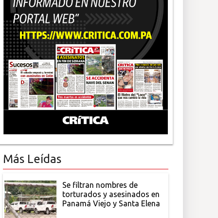
Más Leídas
Se filtran nombres de
torturados y asesinados en
Panamá Viejo y Santa Elena