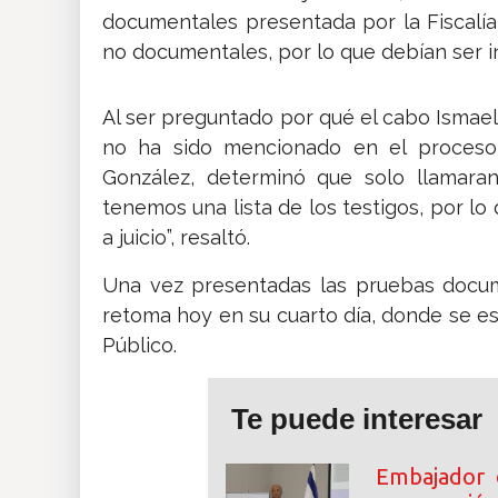
documentales presentada por la Fiscalía
no documentales, por lo que debían ser int
Al ser preguntado por qué el cabo Ismael
no ha sido mencionado en el proceso, 
González, determinó que solo llamara
tenemos una lista de los testigos, por lo 
a juicio”, resaltó.
Una vez presentadas las pruebas docume
retoma hoy en su cuarto día, donde se es
Público.
Te puede interesar
Embajador 