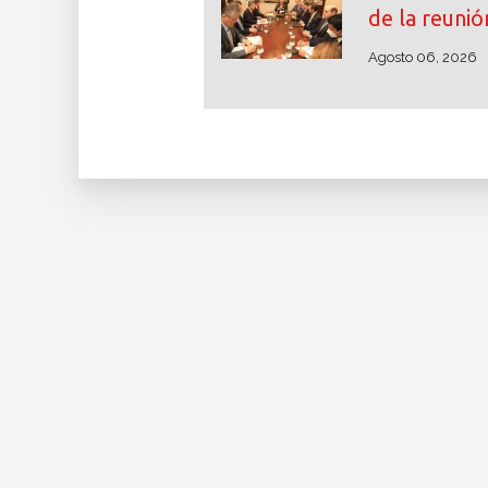
de la reunió
Agosto 06, 2026