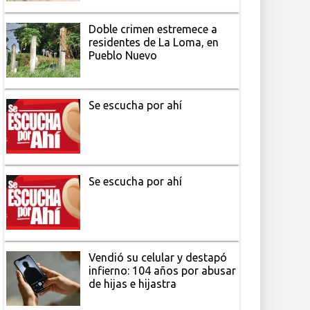
Doble crimen estremece a
residentes de La Loma, en
Pueblo Nuevo
Se escucha por ahí
Se escucha por ahí
Vendió su celular y destapó
infierno: 104 años por abusar
de hijas e hijastra