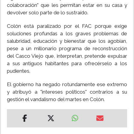
colaboración" que les permitan estar en su casa y
devolver solo parte de lo sustraído.
Colón está paralizado por el FAC porque exige
soluciones profundas a los graves problemas de
salubridad, educación y bienestar que los agobian,
pese a un millonario programa de reconstrucción
del Casco Viejo que, interpretan, pretende expulsar
a sus antiguos habitantes para ofrecérselo a los
pudientes.
El gobierno ha negado rotundamente ese extremo
y atribuyó a "intereses políticos" contrarios a su
gestión el vandalismo del martes en Colón.