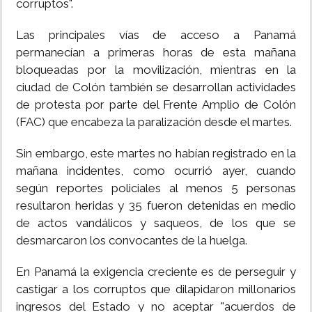
corruptos".
Las principales vías de acceso a Panamá
permanecían a primeras horas de esta mañana
bloqueadas por la movilización, mientras en la
ciudad de Colón también se desarrollan actividades
de protesta por parte del Frente Amplio de Colón
(FAC) que encabeza la paralización desde el martes.
Sin embargo, este martes no habían registrado en la
mañana incidentes, como ocurrió ayer, cuando
según reportes policiales al menos 5 personas
resultaron heridas y 35 fueron detenidas en medio
de actos vandálicos y saqueos, de los que se
desmarcaron los convocantes de la huelga.
En Panamá la exigencia creciente es de perseguir y
castigar a los corruptos que dilapidaron millonarios
ingresos del Estado y no aceptar "acuerdos de