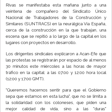
Rivas se manifestaba esta mañana junto a una
veintena de compañero del Sindicato Único
Nacional de Trabajadores de la Construcción y
Similares (SUNTRACS) en la neurálgica Vía España,
cerca de la construcción en la que trabajan, una
escena que se repitió a lo largo de la capital en los
lugares con proyectos en desarrollo.
Los dirigentes sindicales explicaron a Acan-Efe que
las protestas se registrarán por espacio de al menos
30 minutos este miércoles a las horas de mayor
tráfico en la capital: a las 07:00 y 12:00 hora local
(12:00 y 17:00 GMT).
"Queremos hacernos sentir para que el Gobierno
sepa que estamos en esta lucha", que no se limita a
la solidaridad con los coloneses, que piden una
mejor calidad de vida, sino a las "duras"