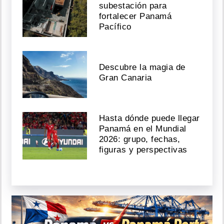
subestación para
fortalecer Panamá
Pacífico
Descubre la magia de
Gran Canaria
Hasta dónde puede llegar
Panamá en el Mundial
2026: grupo, fechas,
figuras y perspectivas