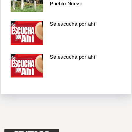
Pueblo Nuevo
Se escucha por ahí
Se escucha por ahí