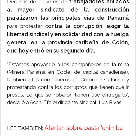
trabajadores afiliados
Decenas de piquetes de
al mayor sindicato de la construcción
paralizaron las principales vías de Panamá
ontra la corrupción, exigir la
para protestar c
libertad sindical y en solidaridad con la huelga
general en la provincia caribeña de Colón,
que hoy entró en su segundo día.
"Estamos apoyando a los compañeros de la mina
(Minera Panamá en Coclé, de capital canadiense),
también a los compañeros de Colón en su lucha, y
protestando contra los corruptos que tienen que ir
presos. Lo que se robaron tienen que entregarlo",
declaró a Acan-Efe el dirigente sindical, Luis Rivas.
Alertan sobre pasta ‘chimba’
LEE TAMBIEN: