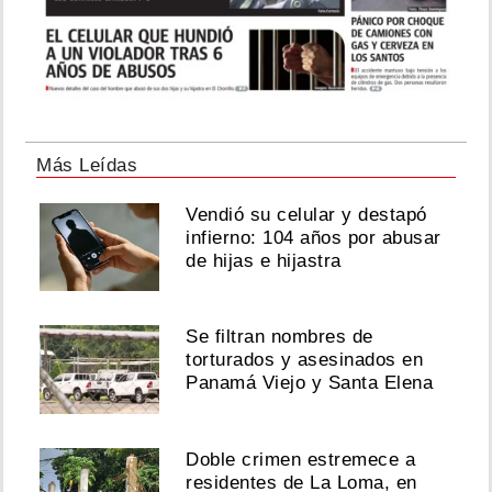
Más Leídas
Vendió su celular y destapó
infierno: 104 años por abusar
de hijas e hijastra
Se filtran nombres de
torturados y asesinados en
Panamá Viejo y Santa Elena
Doble crimen estremece a
residentes de La Loma, en