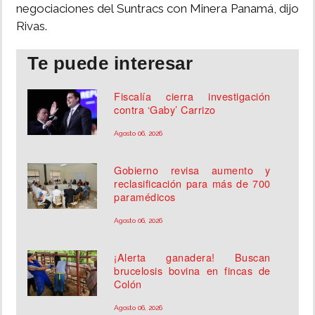
negociaciones del Suntracs con Minera Panamá, dijo
Rivas.
Te puede interesar
Fiscalía cierra investigación
contra ‘Gaby’ Carrizo
Agosto 06, 2026
Gobierno revisa aumento y
reclasificación para más de 700
paramédicos
Agosto 06, 2026
¡Alerta ganadera! Buscan
brucelosis bovina en fincas de
Colón
Agosto 06, 2026