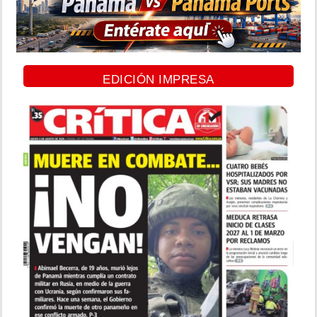
EDICIÓN IMPRESA