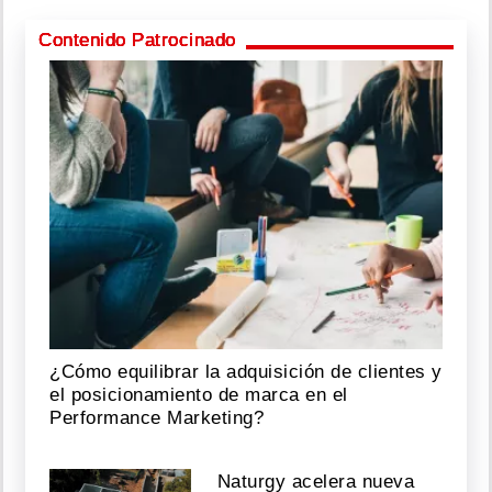
Contenido Patrocinado
¿Cómo equilibrar la adquisición de clientes y
el posicionamiento de marca en el
Performance Marketing?
Naturgy acelera nueva