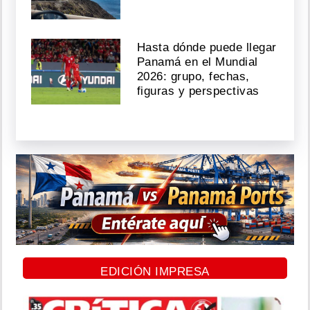
Hasta dónde puede llegar
Panamá en el Mundial
2026: grupo, fechas,
figuras y perspectivas
EDICIÓN IMPRESA