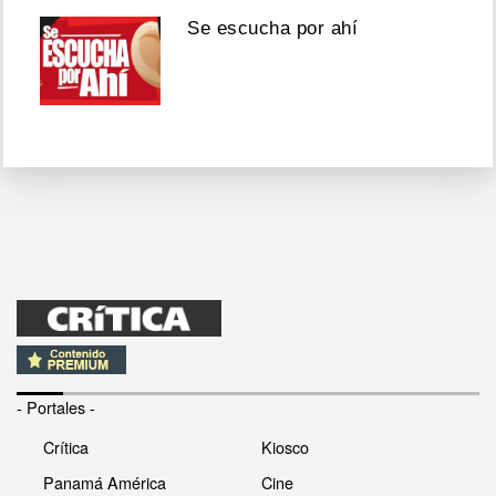
Se escucha por ahí
- Portales -
Crítica
Kiosco
Panamá América
Cine