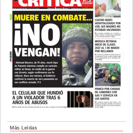
Más Leídas