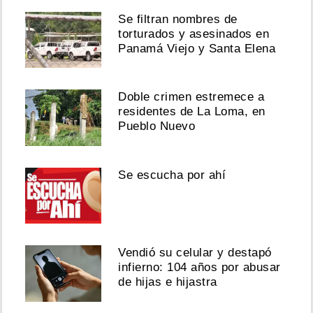
Se filtran nombres de
torturados y asesinados en
Panamá Viejo y Santa Elena
Doble crimen estremece a
residentes de La Loma, en
Pueblo Nuevo
Se escucha por ahí
Vendió su celular y destapó
infierno: 104 años por abusar
de hijas e hijastra