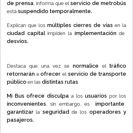
de prensa
servicio de metrobús
, informa que el
suspendido
temporalmente.
está
múltiples cierres de vías
Explican que los
en la
ciudad capital
implementación
impiden la
de
desvíos.
normalice
tráfico
Destaca que una vez se
el
retornarán
ofrecer
servicio de transporte
a
el
público
distintas rutas
en las
.
Mi Bus ofrece disculpa
usuarios
a los
por los
inconvenientes
importante
, sin embargo, es
garantizar
seguridad
operadores y
la
de los
pasajeros.