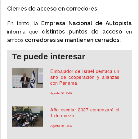
Cierres de acceso en corredores
Empresa Nacional de Autopista
En tanto, la
distintos puntos de acceso
informa que
en
corredores se mantienen cerrados:
ambos
Te puede interesar
Embajador de Israel destaca un
año de cooperación y alianzas
con Panamá
Agosto 06, 2026
Año escolar 2027 comenzará el
1 de marzo
Agosto 06, 2026