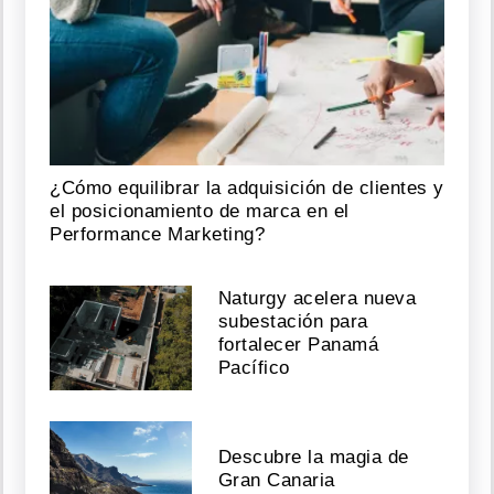
¿Cómo equilibrar la adquisición de clientes y
el posicionamiento de marca en el
Performance Marketing?
Naturgy acelera nueva
subestación para
fortalecer Panamá
Pacífico
Descubre la magia de
Gran Canaria