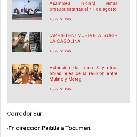
Asamblea iniciará vistas
presupuestarias el 17 de agosto
Agosto 06, 2026
¡APRIETEN! VUELVE A SUBIR
LA GASOLINA
Agosto 06, 2026
Extensión de Línea 3 y otras
obras, ejes de la reunión entre
Mulino y Motegi
Agosto 06, 2026
Corredor Sur
dirección Paitilla a Tocumen.
•En