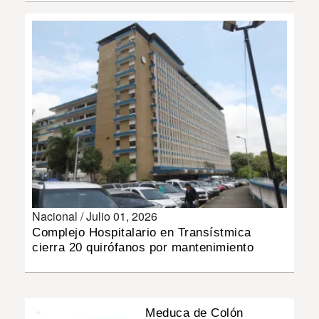
INSÓLITAS
MULTIMEDIA
IMPRESO
Nacional /
Julio 01, 2026
Complejo Hospitalario en Transístmica
cierra 20 quirófanos por mantenimiento
Meduca de Colón