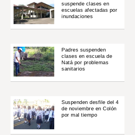
suspende clases en
escuelas afectadas por
inundaciones
Padres suspenden
clases en escuela de
Natá por problemas
sanitarios
Suspenden desfile del 4
de noviembre en Colón
por mal tiempo