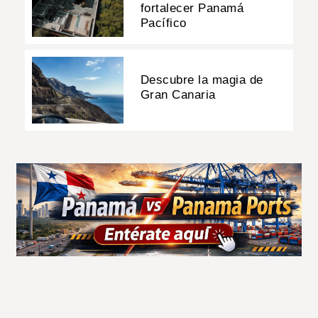
fortalecer Panamá
Pacífico
Descubre la magia de
Gran Canaria