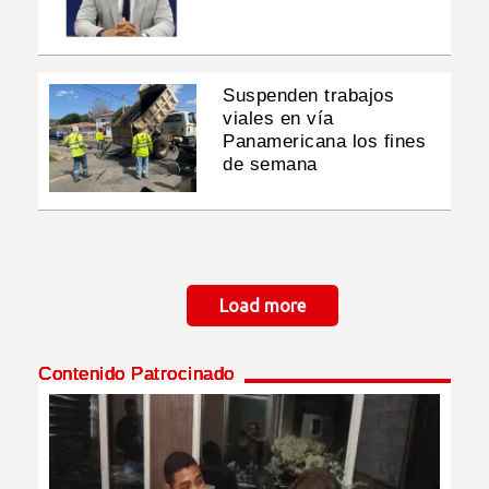
Suspenden trabajos
viales en vía
Panamericana los fines
de semana
Paginación
Load more
Contenido Patrocinado