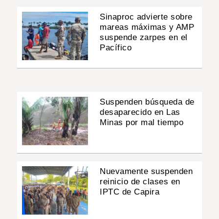
Sinaproc advierte sobre
mareas máximas y AMP
suspende zarpes en el
Pacífico
Suspenden búsqueda de
desaparecido en Las
Minas por mal tiempo
Nuevamente suspenden
reinicio de clases en
IPTC de Capira