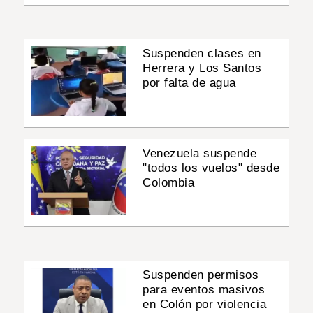
Suspenden clases en
Herrera y Los Santos
por falta de agua
Venezuela suspende
"todos los vuelos" desde
Colombia
Suspenden permisos
para eventos masivos
en Colón por violencia