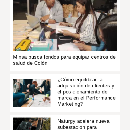
Minsa busca fondos para equipar centros de
salud de Colón
¿Cómo equilibrar la
adquisición de clientes y
el posicionamiento de
marca en el Performance
Marketing?
Naturgy acelera nueva
subestación para