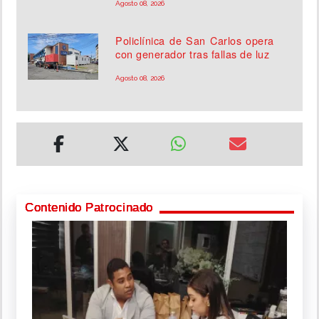
Agosto 08, 2026
Policlínica de San Carlos opera
con generador tras fallas de luz
Agosto 08, 2026
Contenido Patrocinado