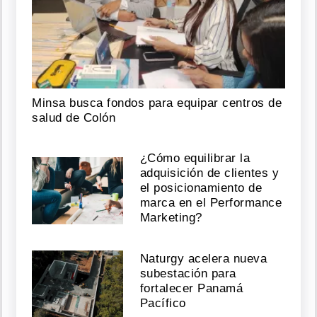
Minsa busca fondos para equipar centros de
salud de Colón
¿Cómo equilibrar la
adquisición de clientes y
el posicionamiento de
marca en el Performance
Marketing?
Naturgy acelera nueva
subestación para
fortalecer Panamá
Pacífico