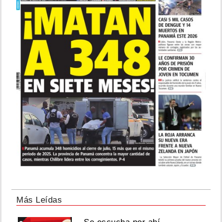
Más Leídas