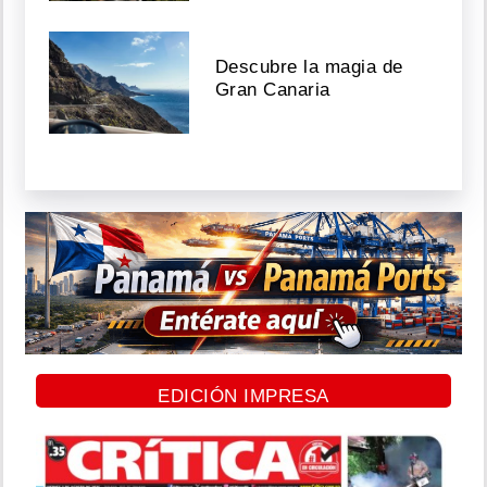
Descubre la magia de
Gran Canaria
EDICIÓN IMPRESA