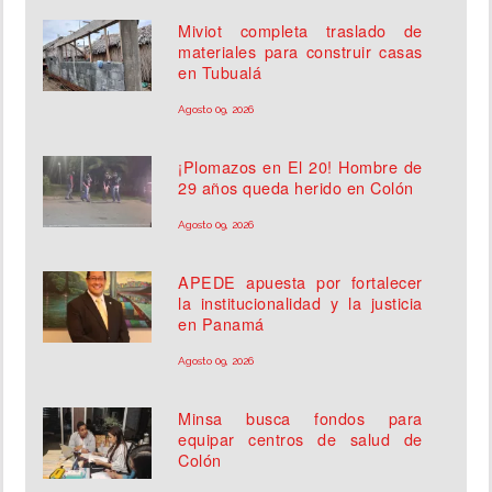
Miviot completa traslado de
materiales para construir casas
en Tubualá
Agosto 09, 2026
¡Plomazos en El 20! Hombre de
29 años queda herido en Colón
Agosto 09, 2026
APEDE apuesta por fortalecer
la institucionalidad y la justicia
en Panamá
Agosto 09, 2026
Minsa busca fondos para
equipar centros de salud de
Colón